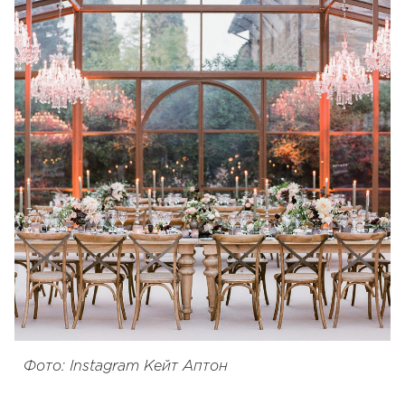
Фото: Instagram Кейт Аптон