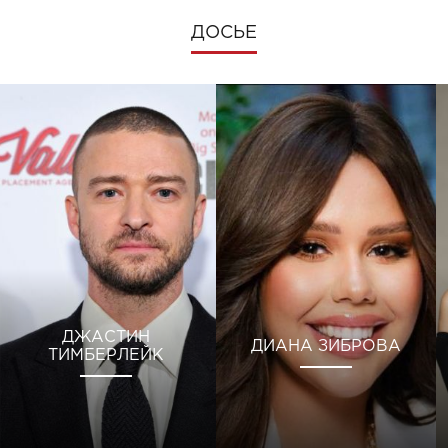
ДОСЬЕ
ДЖАСТИН
ДИАНА ЗИБРОВА
ТИМБЕРЛЕЙК