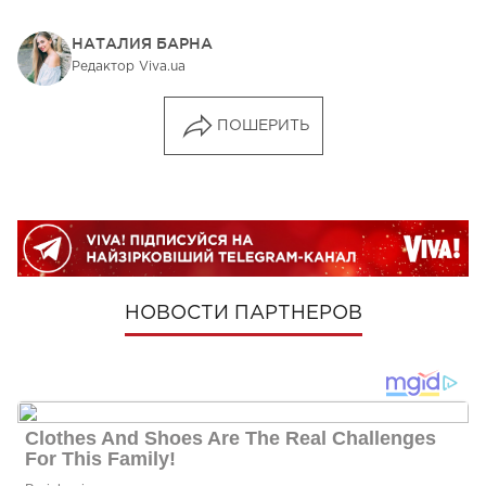
НАТАЛИЯ БАРНА
Редактор Viva.ua
ПОШЕРИТЬ
НОВОСТИ ПАРТНЕРОВ