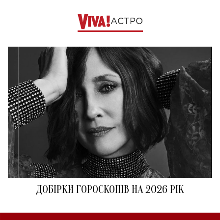
АСТРО
ДОБІРКИ ГОРОСКОПІВ НА 2026 РІК