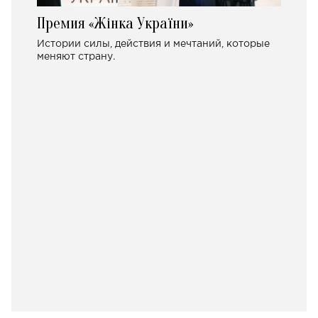
Премия «Жінка України»
Истории силы, действия и мечтаний, которые
меняют страну.