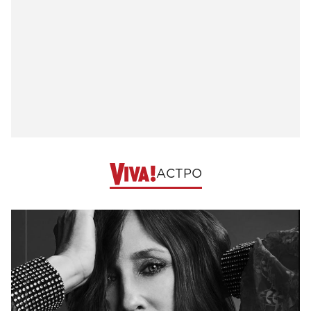
АСТРО