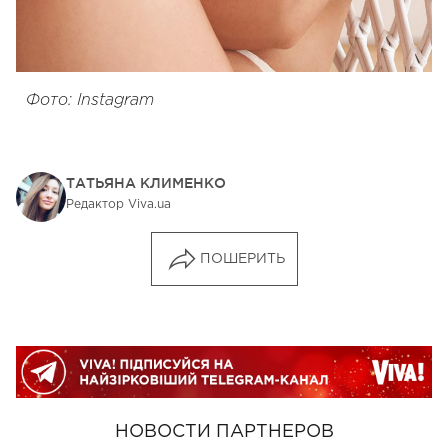
Фото: Instagram
ТАТЬЯНА КЛИМЕНКО
Редактор Viva.ua
ПОШЕРИТЬ
НОВОСТИ ПАРТНЕРОВ