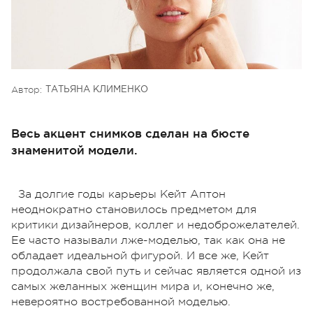
Автор:
ТАТЬЯНА КЛИМЕНКО
Весь акцент снимков сделан на бюсте
знаменитой модели.
За долгие годы карьеры Кейт Аптон
неоднократно становилось предметом для
критики дизайнеров, коллег и недоброжелателей.
Ее часто называли лже-моделью, так как она не
обладает идеальной фигурой. И все же, Кейт
продолжала свой путь и сейчас является одной из
самых желанных женщин мира и, конечно же,
невероятно востребованной моделью.