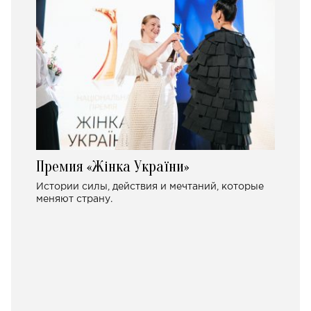
Премия «Жінка України»
Истории силы, действия и мечтаний, которые
меняют страну.