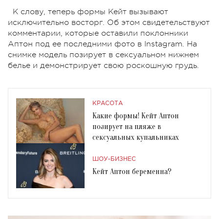
К слову, теперь формы Кейт вызывают
исключительно восторг. Об этом свидетельствуют
комментарии, которые оставили поклонники
Аптон под ее последними фото в Instagram. На
снимке модель позирует в сексуальном нижнем
белье и демонстрирует свою роскошную грудь.
КРАСОТА
Какие формы! Кейт Аптон
позирует на пляже в
сексуальных купальниках
ШОУ-БИЗНЕС
Кейт Аптон беременна?