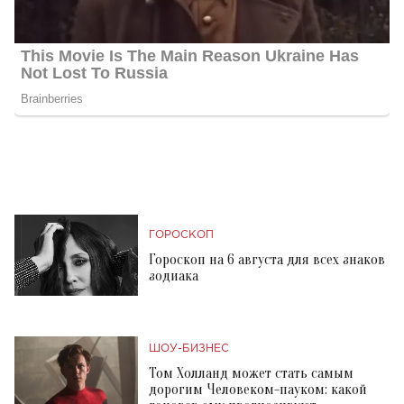
ГОРОСКОП
Гороскоп на 6 августа для всех знаков
зодиака
ШОУ-БИЗНЕС
Том Холланд может стать самым
дорогим Человеком-пауком: какой