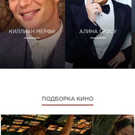
КИЛЛИАН МЕРФИ
АЛИНА ГРОСУ
ПОДБОРКА КИНО