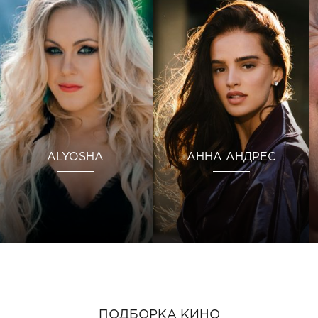
ALYOSHA
АННА АНДРЕС
ПОДБОРКА КИНО