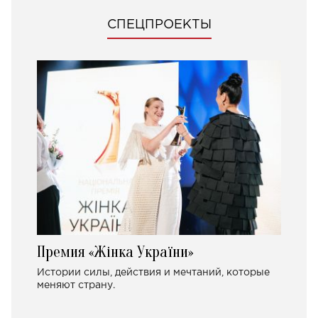
СПЕЦПРОЕКТЫ
Премия «Жінка України»
Истории силы, действия и мечтаний, которые
меняют страну.