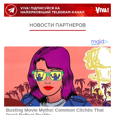
НОВОСТИ ПАРТНЕРОВ