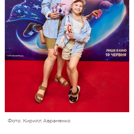
Фото: Кирилл Авраменко