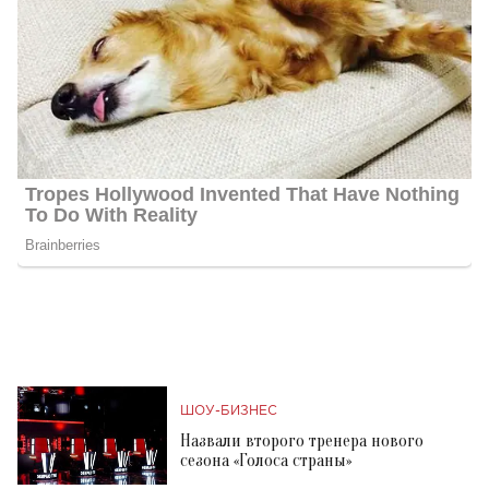
ШОУ-БИЗНЕС
Назвали второго тренера нового
сезона «Голоса страны»