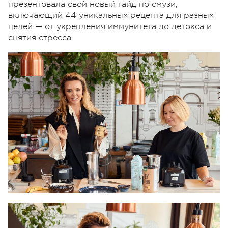
презентовала свой новый гайд по смузи,
включающий 44 уникальных рецепта для разных
целей — от укрепления иммунитета до детокса и
снятия стресса.