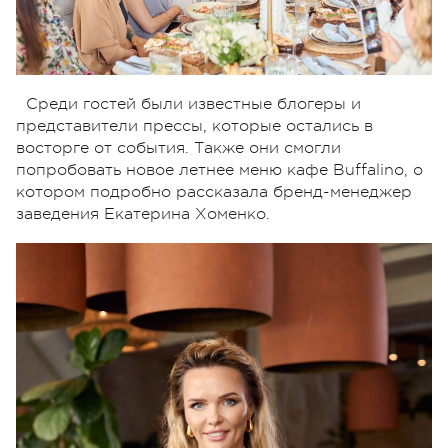
Среди гостей были известные блогеры и
представители прессы, которые остались в
восторге от события. Также они смогли
попробовать новое летнее меню кафе Buffalino, о
котором подробно рассказала бренд-менеджер
заведения Екатерина Хоменко.