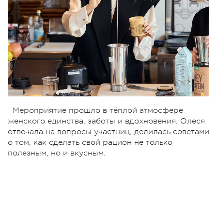
Мероприятие прошло в тёплой атмосфере
женского единства, заботы и вдохновения. Олеся
отвечала на вопросы участниц, делилась советами
о том, как сделать свой рацион не только
полезным, но и вкусным.