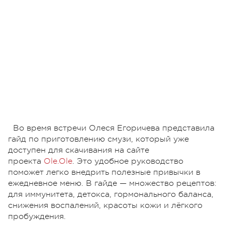
Во время встречи Олеся Егоричева представила
гайд по приготовлению смузи, который уже
доступен для скачивания на сайте
проекта
Ole.Ole
. Это удобное руководство
поможет легко внедрить полезные привычки в
ежедневное меню. В гайде — множество рецептов:
для иммунитета, детокса, гормонального баланса,
снижения воспалений, красоты кожи и лёгкого
пробуждения.