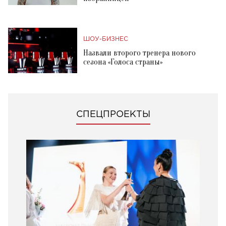
ШОУ-БИЗНЕС
Назвали второго тренера нового
сезона «Голоса страны»
СПЕЦПРОЕКТЫ