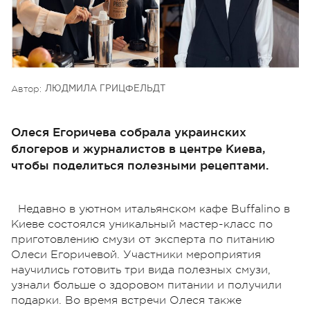
Автор:
ЛЮДМИЛА ГРИЦФЕЛЬДТ
Олеся Егоричева собрала украинских
блогеров и журналистов в центре Киева,
чтобы поделиться полезными рецептами.
Недавно в уютном итальянском кафе Buffalino в
Киеве состоялся уникальный мастер-класс по
приготовлению смузи от эксперта по питанию
Олеси Егоричевой. Участники мероприятия
научились готовить три вида полезных смузи,
узнали больше о здоровом питании и получили
подарки. Во время встречи Олеся также