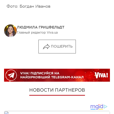
Фото: Богдан Иванов
ЛЮДМИЛА ГРИЦФЕЛЬДТ
Главный редактор Viva.ua
ПОШЕРИТЬ
НОВОСТИ ПАРТНЕРОВ