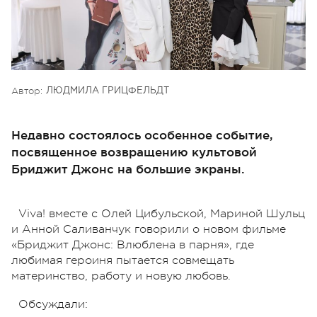
Автор:
ЛЮДМИЛА ГРИЦФЕЛЬДТ
Недавно состоялось особенное событие,
посвященное возвращению культовой
Бриджит Джонс на большие экраны.
Viva! вместе с Олей Цибульской, Мариной Шульц
и Анной Саливанчук говорили о новом фильме
«Бриджит Джонс: Влюблена в парня», где
любимая героиня пытается совмещать
материнство, работу и новую любовь.
Обсуждали: