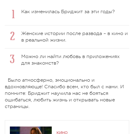
Как изменилась Бриджит за эти годы?
Женские истории после развода – в кино и
в реальной жизни.
Можно ли найти любовь в приложениях
для знакомств?
Было атмосферно, эмоционально и
вдохновляюще! Спасибо всем, кто был с нами.
И
помните: Бриджит научила нас не бояться
ошибаться, любить жизнь и открывать новые
страницы.
КИНО