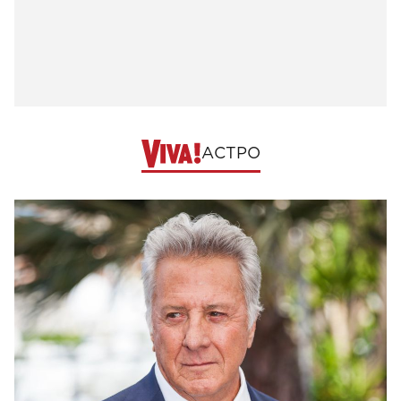
АСТРО