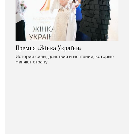
Премия «Жінка України»
Истории силы, действия и мечтаний, которые
меняют страну.