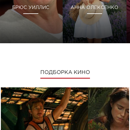
БРЮС УИЛЛИС
АННА ОЛЕКСЕНКО
ПОДБОРКА КИНО