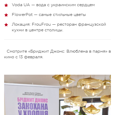
Voda UA — вода с украинским сердцем
FlowerPot — самые стильные цветы
Локация: FrouFrou — ресторан французской
кухни в центре столицы.
Смотрите «Бриджит Джонс: Влюблена в парня» в
кино с 13 февраля.