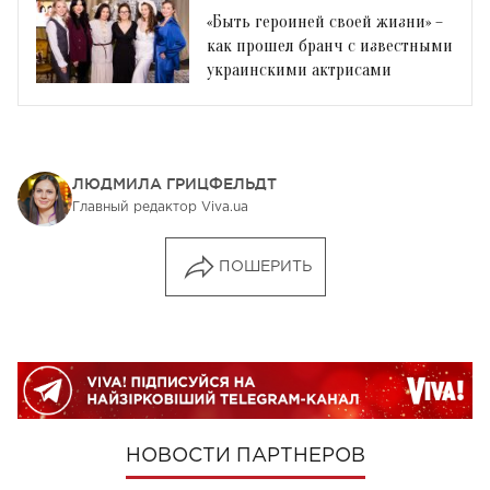
«Быть ​​героиней своей жизни» –
как прошел бранч с известными
украинскими актрисами
ЛЮДМИЛА ГРИЦФЕЛЬДТ
Главный редактор Viva.ua
ПОШЕРИТЬ
НОВОСТИ ПАРТНЕРОВ