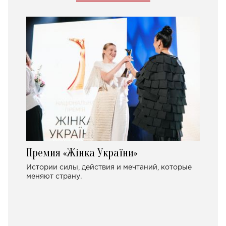
Премия «Жінка України»
Истории силы, действия и мечтаний, которые
меняют страну.