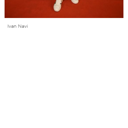
Ivan Navi