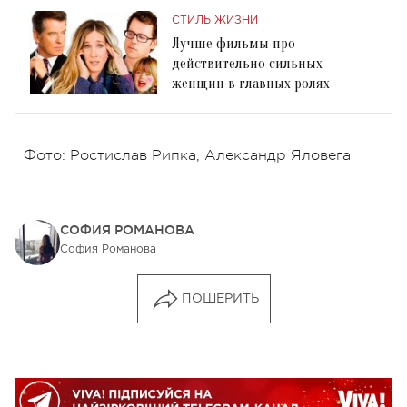
СТИЛЬ ЖИЗНИ
Лучше фильмы про
действительно сильных
женщин в главных ролях
Фото: Ростислав Рипка, Александр Яловега
СОФИЯ РОМАНОВА
София Романова
ПОШЕРИТЬ