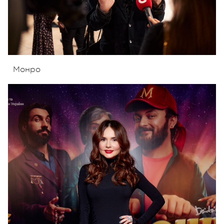
Монро