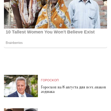
ГОРОСКОП
Гороскоп на 8 августа для всех знаков
зодиака