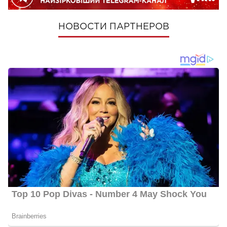
НОВОСТИ ПАРТНЕРОВ