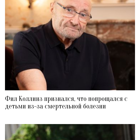
Фил Коллинз признался, что попрощался с
детьми из-за смертельной болезни