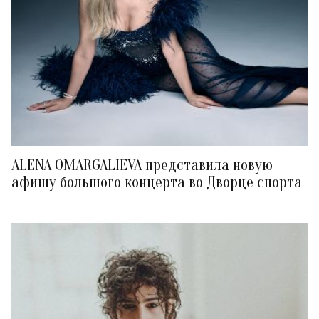
ALENA OMARGALIEVA представила новую
афишу большого концерта во Дворце спорта