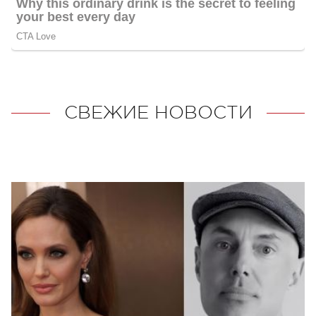
СВЕЖИЕ НОВОСТИ