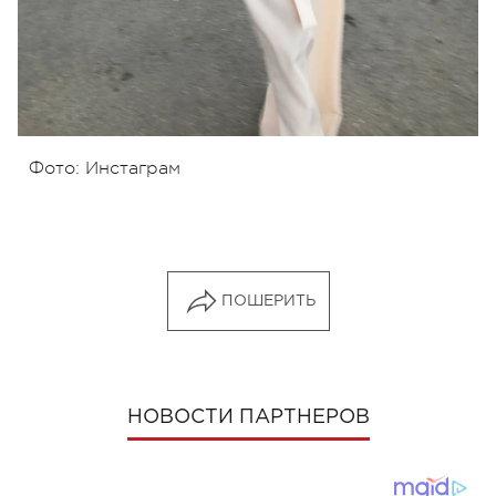
Фото: Инстаграм
ПОШЕРИТЬ
НОВОСТИ ПАРТНЕРОВ