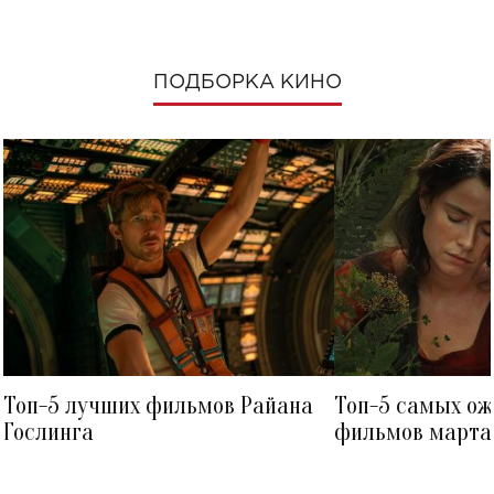
ПОДБОРКА КИНО
Топ-5 лучших фильмов Райана
Топ-5 самых о
Гослинга
фильмов марта 
посмотреть в к