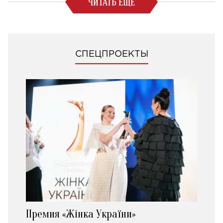
ЧИТАТЬ ЕЩЕ
СПЕЦПРОЕКТЫ
Премия «Жінка України»