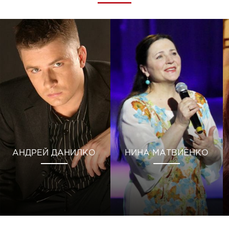
АНДРЕЙ ДАНИЛКО
НИНА МАТВИЕНКО