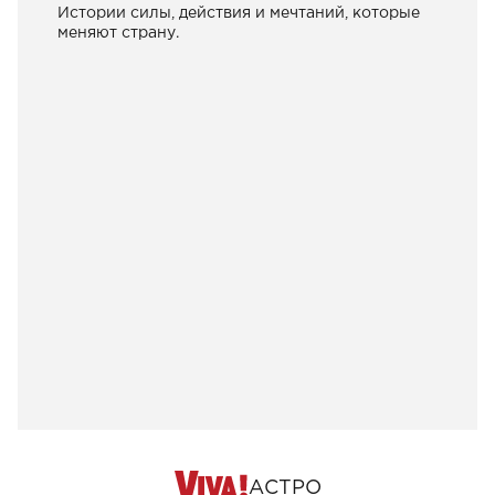
Истории силы, действия и мечтаний, которые
меняют страну.
АСТРО