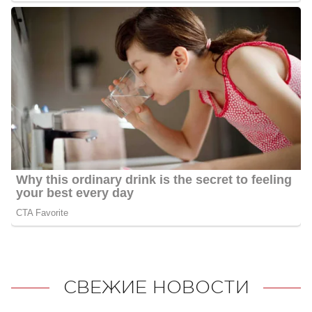
СВЕЖИЕ НОВОСТИ