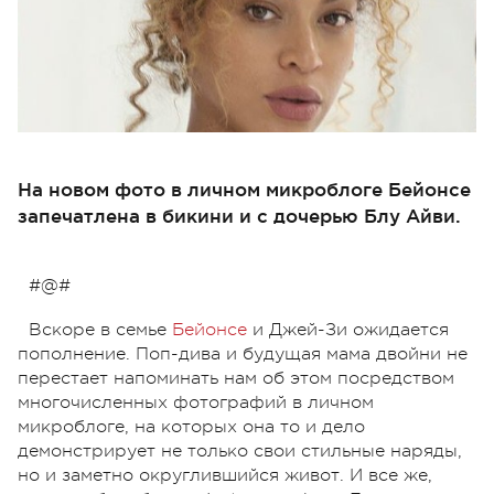
На новом фото в личном микроблоге Бейонсе
запечатлена в бикини и с дочерью Блу Айви.
#@#
Вскоре в семье
Бейонсе
и Джей-Зи ожидается
пополнение. Поп-дива и будущая мама двойни не
перестает напоминать нам об этом посредством
многочисленных фотографий в личном
микроблоге, на которых она то и дело
демонстрирует не только свои стильные наряды,
но и заметно округлившийся живот. И все же,