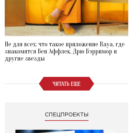
Не для всех: что такое приложение Raya, где
знакомятся Бен Аффлек, Дрю Бэрримор и
другие звезды
ЧИТАТЬ ЕЩЕ
СПЕЦПРОЕКТЫ