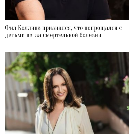
Фил Коллинз признался, что попрощался с
детьми из-за смертельной болезни