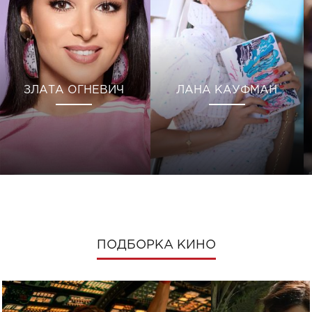
ЗЛАТА ОГНЕВИЧ
ЛАНА КАУФМАН
ПОДБОРКА КИНО