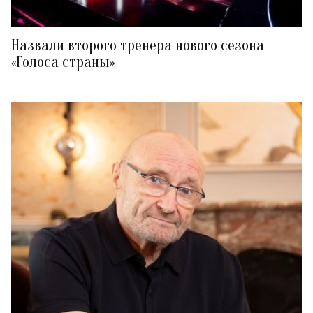
Назвали второго тренера нового сезона
«Голоса страны»