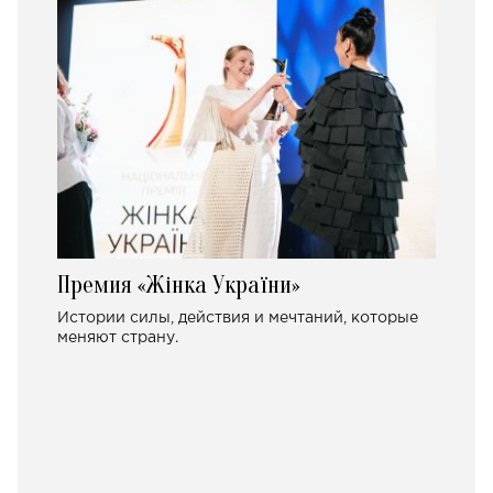
Премия «Жінка України»
Истории силы, действия и мечтаний, которые
меняют страну.