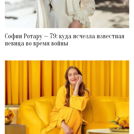
Софии Ротару — 79: куда исчезла известная
певица во время войны