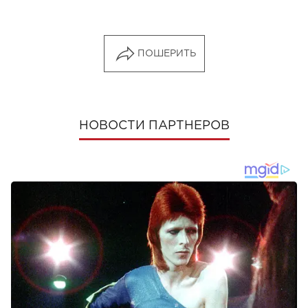
ПОШЕРИТЬ
НОВОСТИ ПАРТНЕРОВ