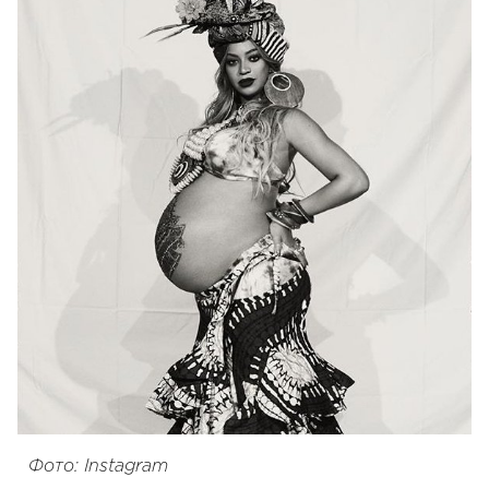
Фото: Instagram