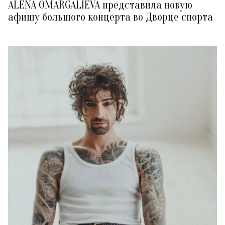
ALENA OMARGALIEVA представила новую
афишу большого концерта во Дворце спорта