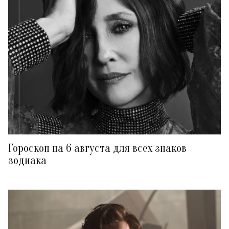
Гороскоп на 6 августа для всех знаков
зодиака