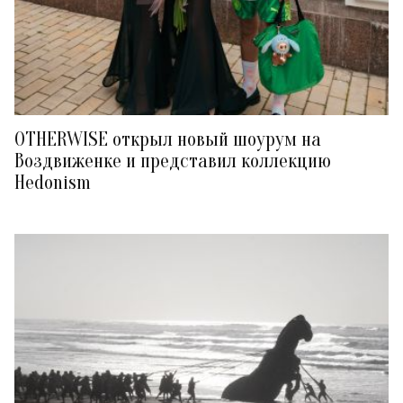
OTHERWISE открыл новый шоурум на
Воздвиженке и представил коллекцию
Hedonism