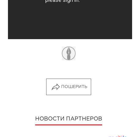
ПОШЕРИТЬ
НОВОСТИ ПАРТНЕРОВ