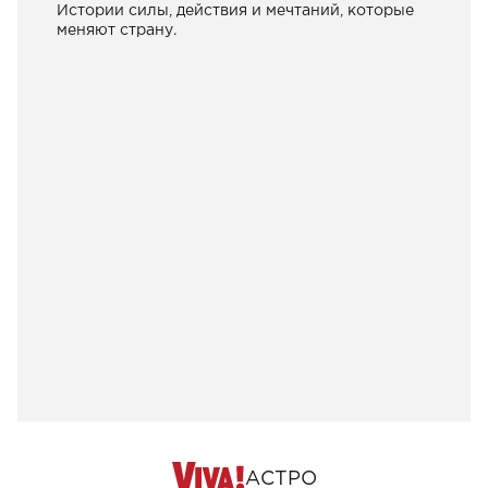
Истории силы, действия и мечтаний, которые
меняют страну.
АСТРО