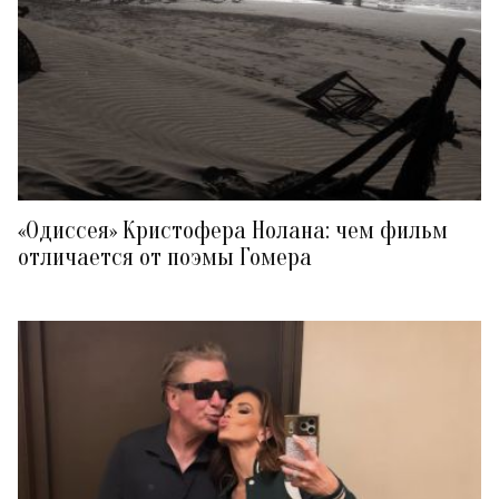
«Одиссея» Кристофера Нолана: чем фильм
отличается от поэмы Гомера