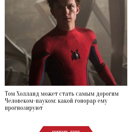
Том Холланд может стать самым дорогим
Человеком-пауком: какой гонорар ему
прогнозируют