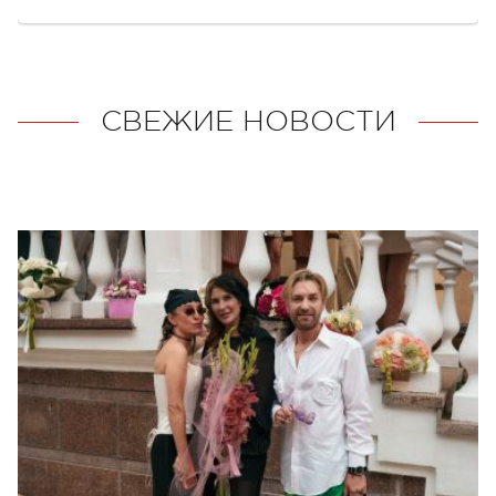
СВЕЖИЕ НОВОСТИ