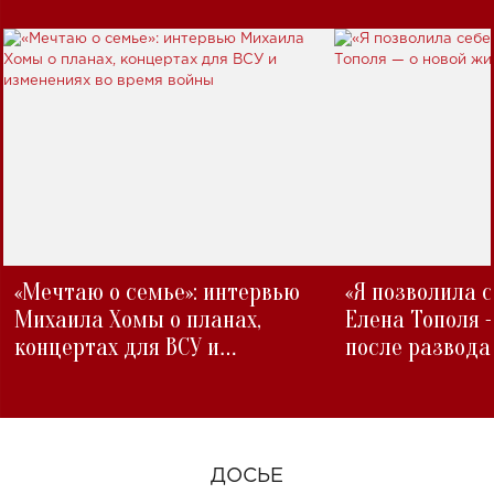
«Мечтаю о семье»: интервью
«Я позволила 
Михаила Хомы о планах,
Елена Тополя 
концертах для ВСУ и
после развода
изменениях во время войны
ДОСЬЕ