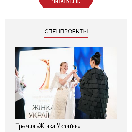
ЧИТАТЬ ЕЩЕ
СПЕЦПРОЕКТЫ
Премия «Жінка України»