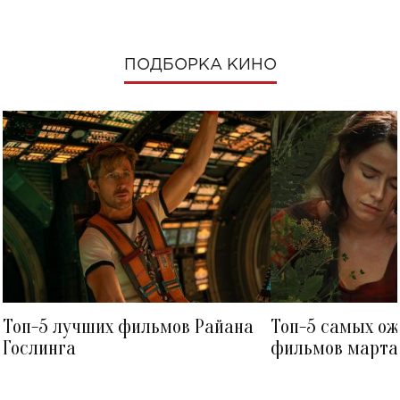
ПОДБОРКА КИНО
Топ-5 лучших фильмов Райана
Топ-5 самых о
Гослинга
фильмов марта 
посмотреть в к