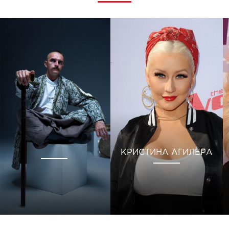
КРИСТИНА АГИЛЕРА