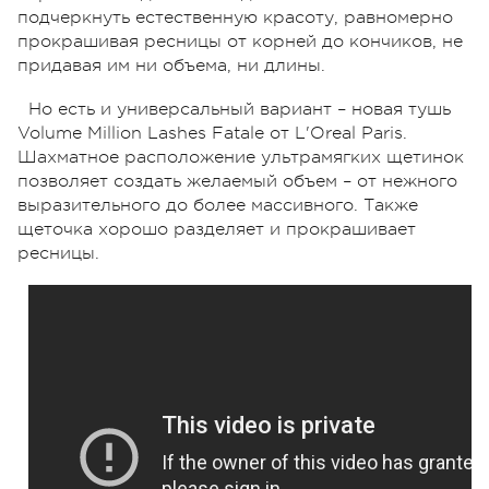
подчеркнуть естественную красоту, равномерно
прокрашивая ресницы от корней до кончиков, не
придавая им ни объема, ни длины.
Но есть и универсальный вариант – новая тушь
Volume Million Lashes Fatale от L'Oreal Paris.
Шахматное расположение ультрамягких щетинок
позволяет создать желаемый объем – от нежного
выразительного до более массивного. Также
щеточка хорошо разделяет и прокрашивает
ресницы.