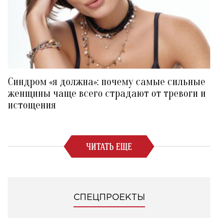
Синдром «я должна»: почему самые сильные
женщины чаще всего страдают от тревоги и
истощения
ЧИТАТЬ ЕЩЕ
СПЕЦПРОЕКТЫ