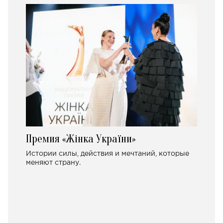
Премия «Жінка України»
Истории силы, действия и мечтаний, которые
меняют страну.