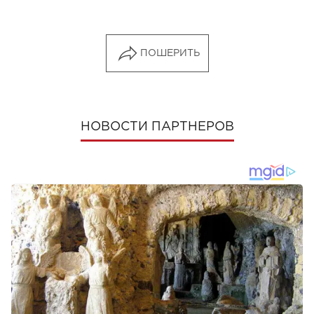
ПОШЕРИТЬ
НОВОСТИ ПАРТНЕРОВ