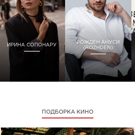
РОЖДЕН АНУСИ
ИРИНА СОПОНАРУ
(ROZHDEN)
ПОДБОРКА КИНО