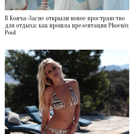
В Конча-Заспе открыли новое пространство
для отдыха: как прошла презентация Phoenix
Pool