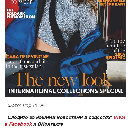
Фото: Vogue UK
Следите за нашими новостями в соцсетях:
Viva!
в Facebook
и
ВКонтакте