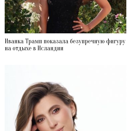
Иванка Трамп показала безупречную фигуру
на отдыхе в Исландии