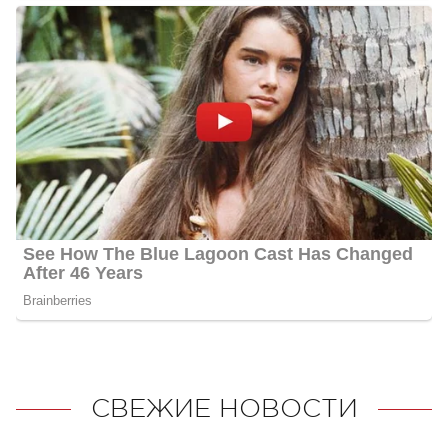
СВЕЖИЕ НОВОСТИ