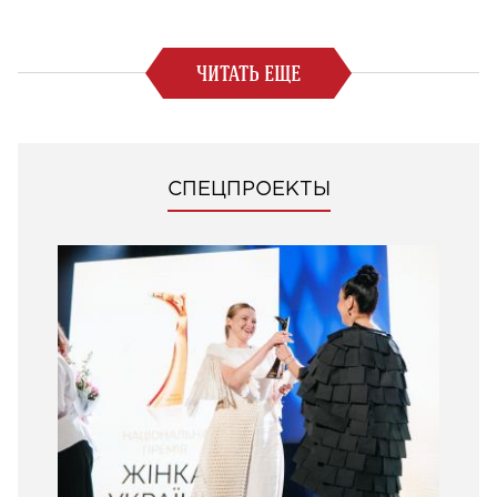
ЧИТАТЬ ЕЩЕ
СПЕЦПРОЕКТЫ