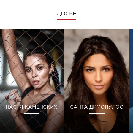
ДОСЬЕ
НАСТЯ КАМЕНСКИХ
САНТА ДИМОПУЛОС