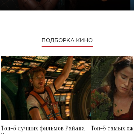
ПОДБОРКА КИНО
Топ-5 лучших фильмов Райана
Топ-5 самых о