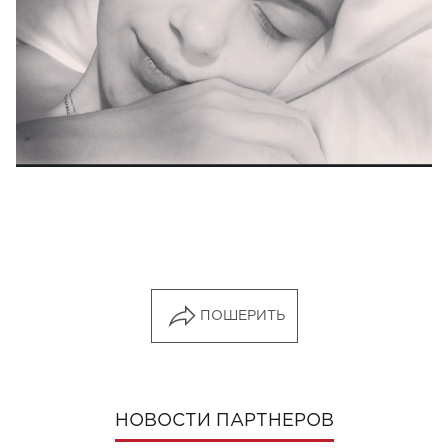
ПОШЕРИТЬ
НОВОСТИ ПАРТНЕРОВ