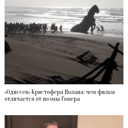
«Одиссея» Кристофера Нолана: чем фильм
отличается от поэмы Гомера