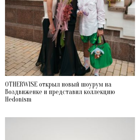
OTHERWISE открыл новый шоурум на
Воздвиженке и представил коллекцию
Hedonism