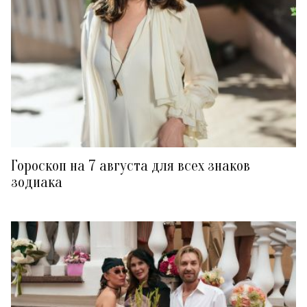
Гороскоп на 7 августа для всех знаков
зодиака