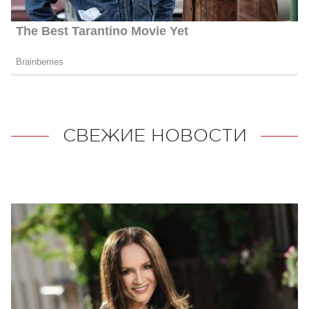
СВЕЖИЕ НОВОСТИ