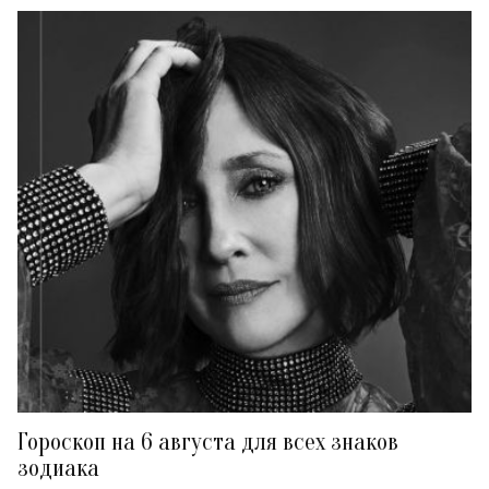
Гороскоп на 6 августа для всех знаков
зодиака