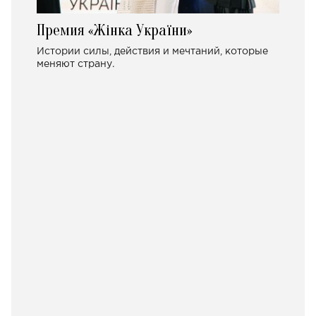
Премия «Жінка України»
Истории силы, действия и мечтаний, которые
меняют страну.