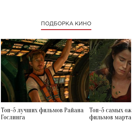
ПОДБОРКА КИНО
Топ-5 лучших фильмов Райана
Топ-5 самых о
Гослинга
фильмов марта 
посмотреть в к