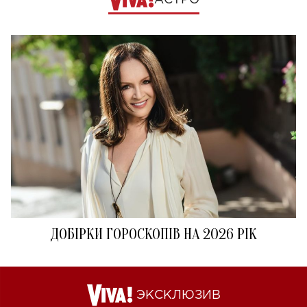
АСТРО
ДОБІРКИ ГОРОСКОПІВ НА 2026 РІК
ЭКСКЛЮЗИВ