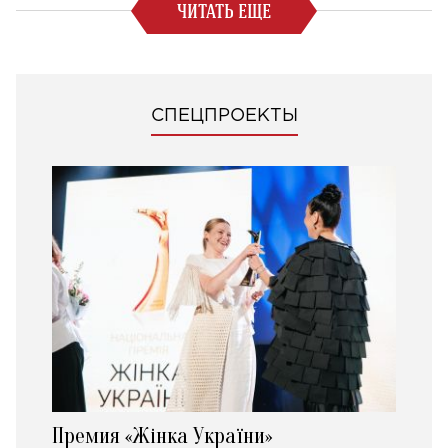
ЧИТАТЬ ЕЩЕ
СПЕЦПРОЕКТЫ
Премия «Жінка України»