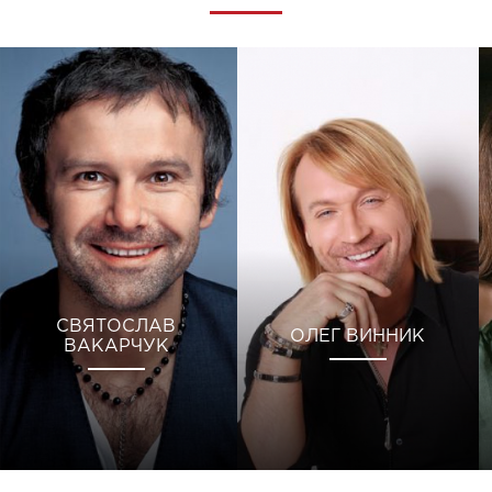
СВЯТОСЛАВ
ОЛЕГ ВИННИК
ВАКАРЧУК