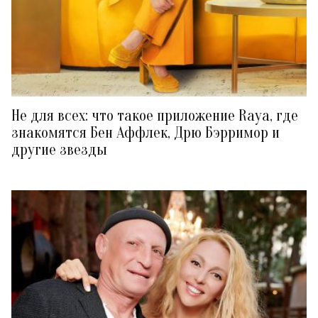
Не для всех: что такое приложение Raya, где
знакомятся Бен Аффлек, Дрю Бэрримор и
другие звезды