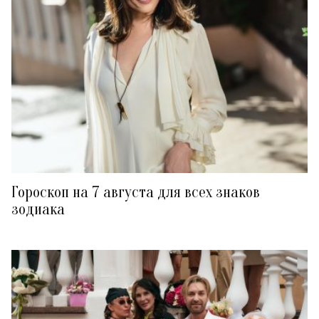
Гороскоп на 7 августа для всех знаков
зодиака