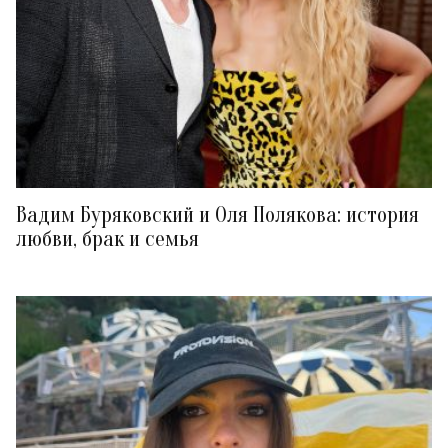
Вадим Буряковский и Оля Полякова: история
любви, брак и семья