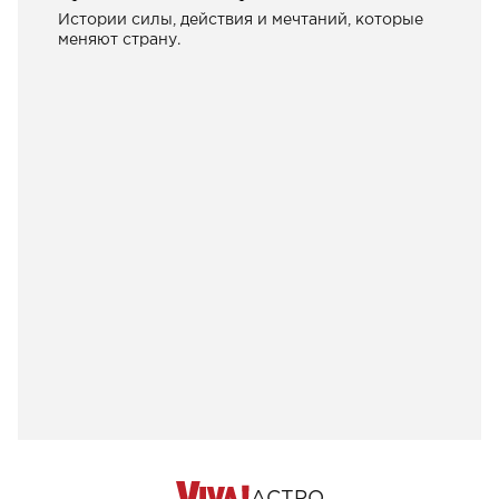
Истории силы, действия и мечтаний, которые
меняют страну.