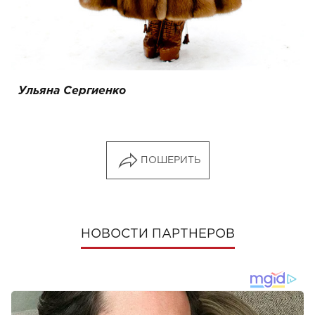
Ульяна Сергиенко
ПОШЕРИТЬ
НОВОСТИ ПАРТНЕРОВ