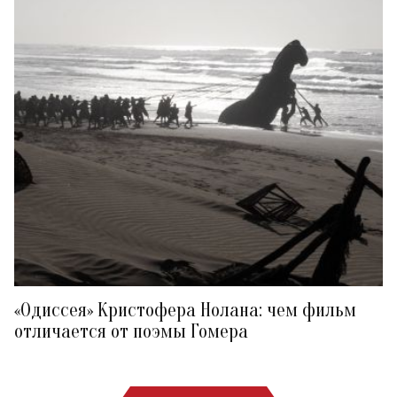
«Одиссея» Кристофера Нолана: чем фильм
отличается от поэмы Гомера