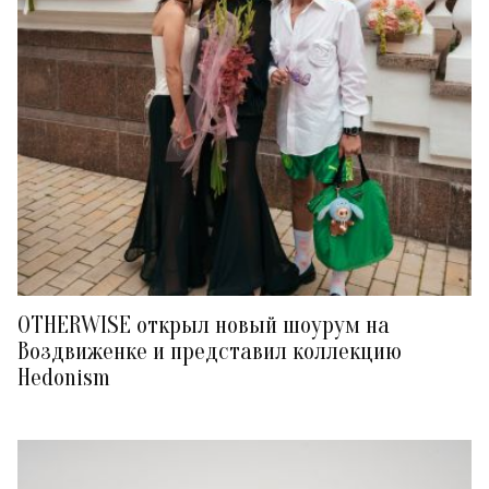
OTHERWISE открыл новый шоурум на
Воздвиженке и представил коллекцию
Hedonism