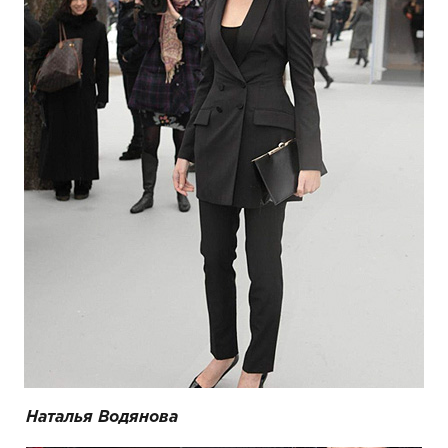
Наталья Водянова