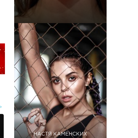
НАСТЯ КАМЕНСКИХ