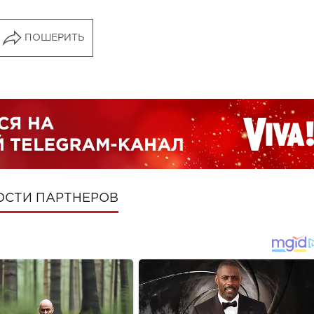
ПОШЕРИТЬ
ОСТИ ПАРТНЕРОВ