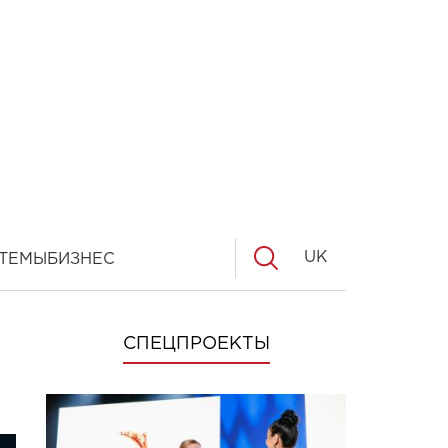
UK
ТЕМЫ
БИЗНЕС
СПЕЦПРОЕКТЫ