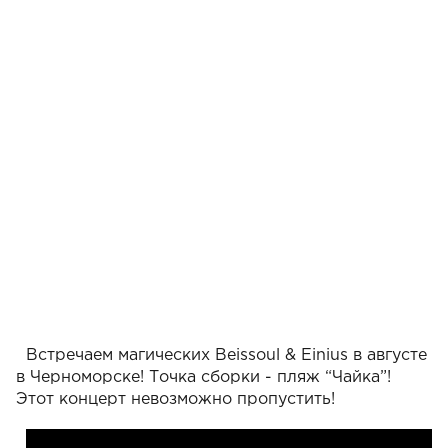
Встречаем магических Beissoul & Einius в августе
в Черноморске! Точка сборки - пляж “Чайка”!
Этот концерт невозможно пропустить!