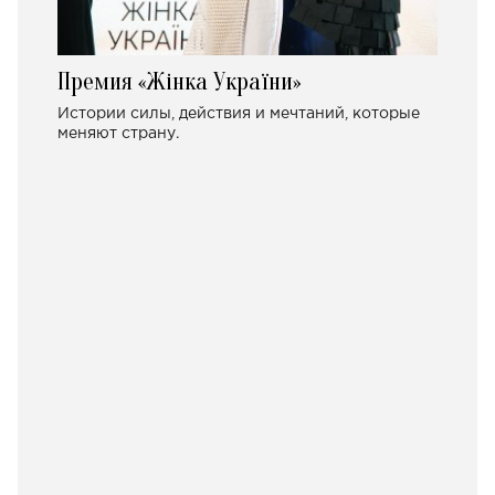
Премия «Жінка України»
Истории силы, действия и мечтаний, которые
меняют страну.