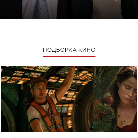
ПОДБОРКА КИНО