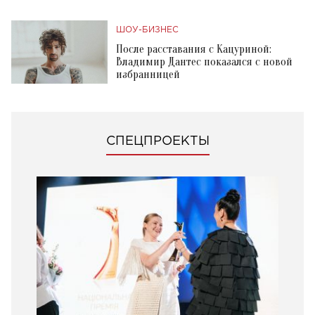
ШОУ-БИЗНЕС
После расставания с Кацуриной:
Владимир Дантес показался с новой
избранницей
СПЕЦПРОЕКТЫ