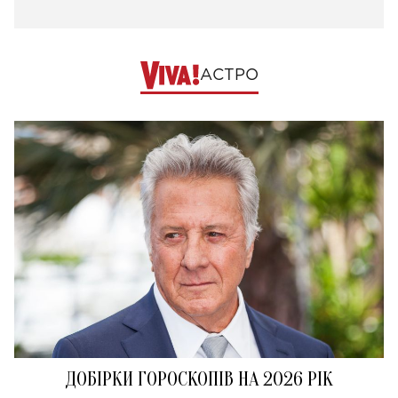
АСТРО
ДОБІРКИ ГОРОСКОПІВ НА 2026 РІК