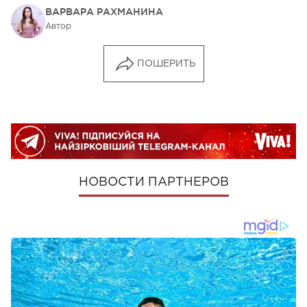
ВАРВАРА РАХМАНИНА
Автор
ПОШЕРИТЬ
НОВОСТИ ПАРТНЕРОВ