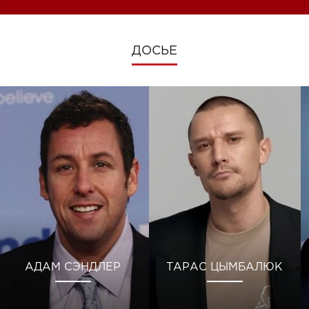
ДОСЬЕ
АДАМ СЭНДЛЕР
ТАРАС ЦЫМБАЛЮК