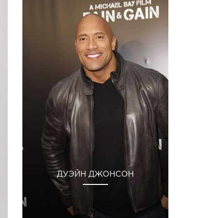
ДУЭЙН ДЖОНСОН