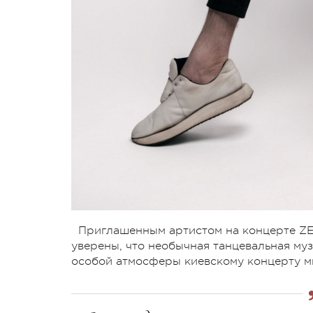
Приглашенным артистом на концерте ZE
уверены, что необычная танцевальная муз
особой атмосферы киевскому концерту м