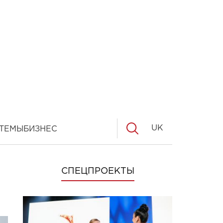
UK
ТЕМЫ
БИЗНЕС
СПЕЦПРОЕКТЫ