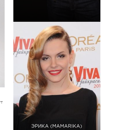
ут
ЭРИКА (MAMARIKA)