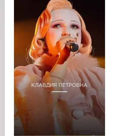
КЛАВДИЯ ПЕТРОВНА