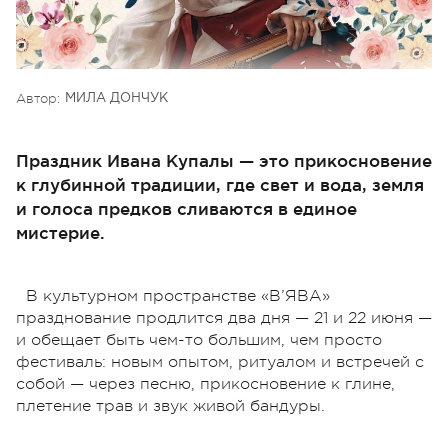
Автор:
МИЛА ДОНЧУК
Праздник Ивана Купалы — это прикосновение
к глубинной традиции, где свет и вода, земля
и голоса предков сливаются в единое
мистерие.
В культурном пространстве «В’ЯВА»
празднование продлится два дня — 21 и 22 июня —
и обещает быть чем-то большим, чем просто
фестиваль: новым опытом, ритуалом и встречей с
собой — через песню, прикосновение к глине,
плетение трав и звук живой бандуры.