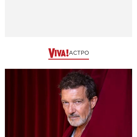
АСТРО