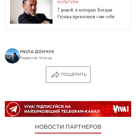
КУЛЬТУРА
7 ролей, в которых Богдан
Ступка превзошел сам себя
МИЛА ДОНЧУК
Редактор Viva.ua
ПОШЕРИТЬ
НОВОСТИ ПАРТНЕРОВ