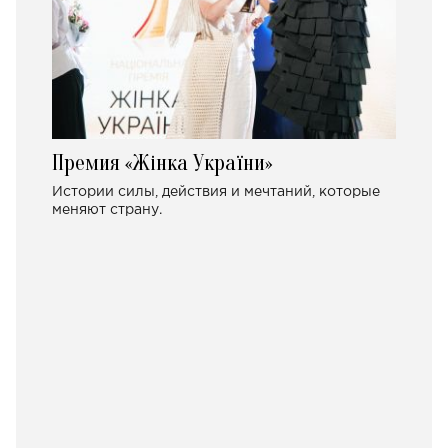
Премия «Жінка України»
Истории силы, действия и мечтаний, которые
меняют страну.