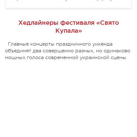
Хедлайнеры фестиваля «Свято
Купала»
Главные концерты праздничного уикенда
объединят два совершенно разных, но одинаково
мощных голоса современной украинской сцены.