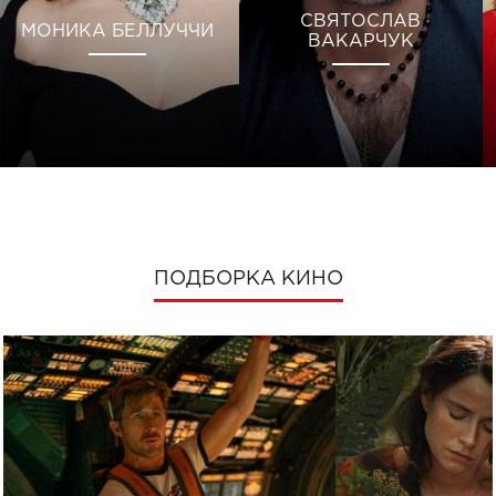
СВЯТОСЛАВ
МОНИКА БЕЛЛУЧЧИ
ВАКАРЧУК
ПОДБОРКА КИНО