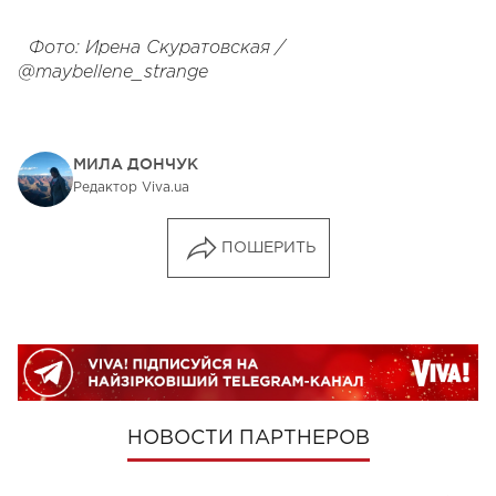
Фото: Ирена Скуратовская /
@maybellene_strange
МИЛА ДОНЧУК
Редактор Viva.ua
ПОШЕРИТЬ
НОВОСТИ ПАРТНЕРОВ