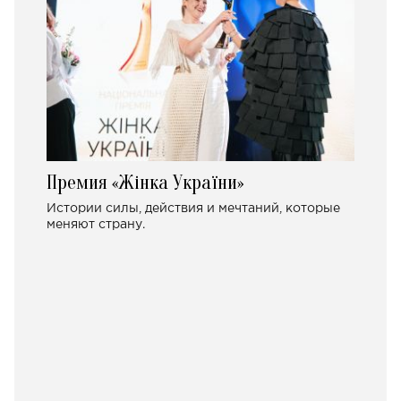
Премия «Жінка України»
Истории силы, действия и мечтаний, которые
меняют страну.