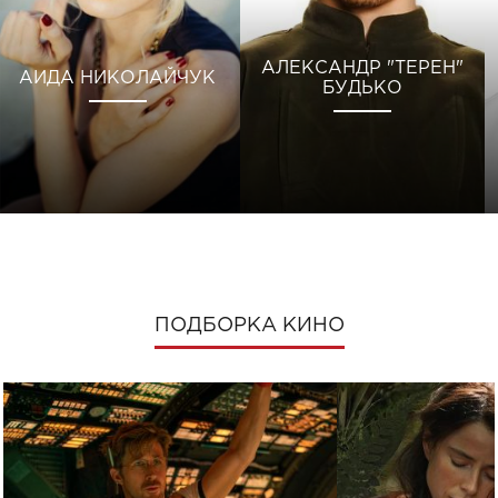
АЛЕКСАНДР "ТЕРЕН"
АИДА НИКОЛАЙЧУК
БУДЬКО
ПОДБОРКА КИНО