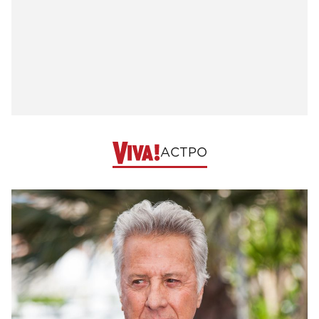
АСТРО