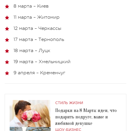
8 марта – Киев
11 марта – Житомир
12 марта – Черкассы
17 марта – Тернополь
18 марта – Луцк
19 марта – Хмельницкий
9 апреля – Кременчуг
СТИЛЬ ЖИЗНИ
Подарки на 8 Марта: идеи, что
подарить подруге, маме и
любимой девушке
ШОУ-БИЗНЕС