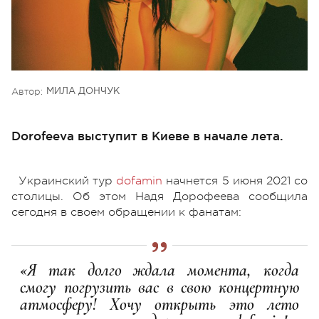
Автор:
МИЛА ДОНЧУК
Dorofeeva выступит в Киеве в начале лета.
Украинский тур
dofamin
начнется 5 июня 2021 со
столицы. Об этом Надя Дорофеева сообщила
сегодня в своем обращении к фанатам:
«Я так долго ждала момента, когда
смогу погрузить вас в свою концертную
атмосферу! Хочу открыть это лето