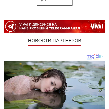
НОВОСТИ ПАРТНЕРОВ