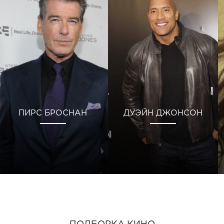
ПИРС БРОСНАН
ДУЭЙН ДЖОНСОН