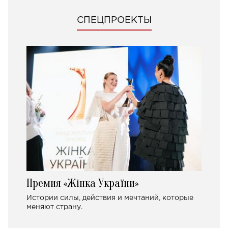
СПЕЦПРОЕКТЫ
Премия «Жінка України»
Истории силы, действия и мечтаний, которые
меняют страну.