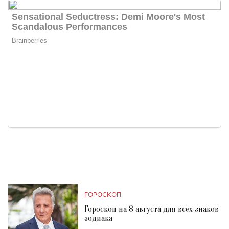
ГОРОСКОП
Гороскоп на 8 августа для всех знаков
зодиака