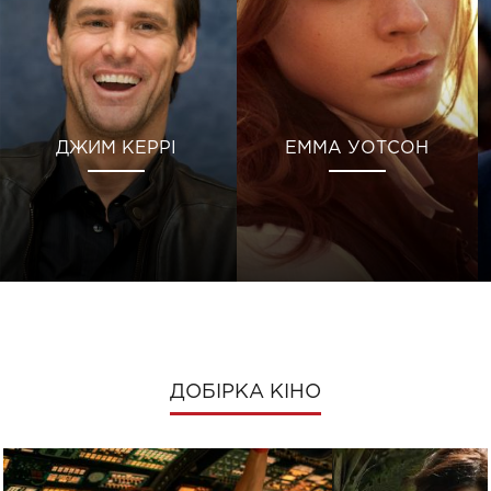
ДЖИМ КЕРРІ
ЕММА УОТСОН
ДОБІРКА КІНО