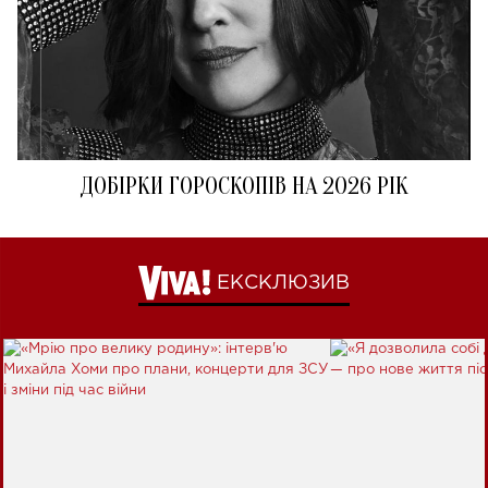
ДОБІРКИ ГОРОСКОПІВ НА 2026 РІК
ЕКСКЛЮЗИВ