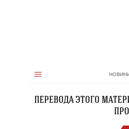
НОВИН
ПЕРЕВОДА ЭТОГО МАТЕР
ПРО