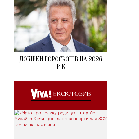
ДОБІРКИ ГОРОСКОПІВ НА 2026
РІК
ЕКСКЛЮЗИВ