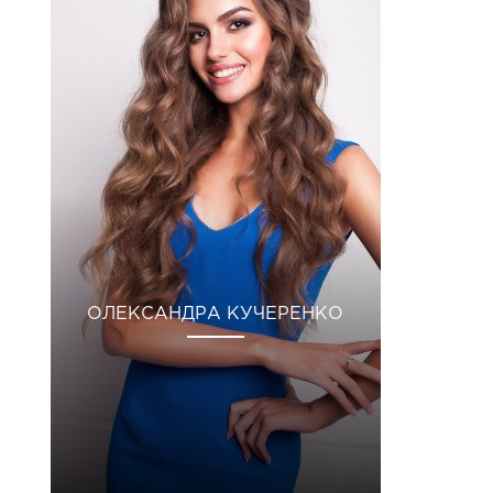
ОЛЕКСАНДРА КУЧЕРЕНКО