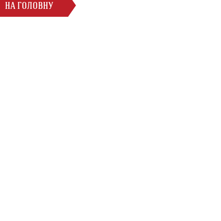
НА ГОЛОВНУ