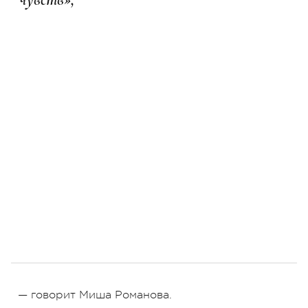
— говорит Миша Романова.