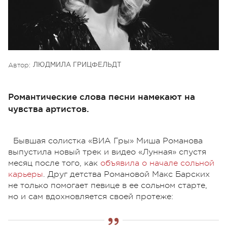
Автор:
ЛЮДМИЛА ГРИЦФЕЛЬДТ
Романтические слова песни намекают на
чувства артистов.
Бывшая солистка «ВИА Гры» Миша Романова
выпустила новый трек и видео «Лунная» спустя
месяц после того, как
объявила о начале сольной
карьеры
. Друг детства Романовой Макс Барских
не только помогает певице в ее сольном старте,
но и сам вдохновляется своей протеже: