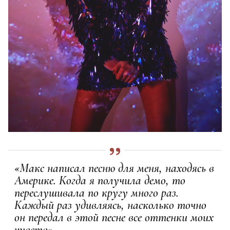
«Макс написал песню для меня, находясь в
Америке. Когда я получила демо, то
переслушивала по кругу много раз.
Каждый раз удивляясь, насколько точно
он передал в этой песне все оттенки моих
чувств»,