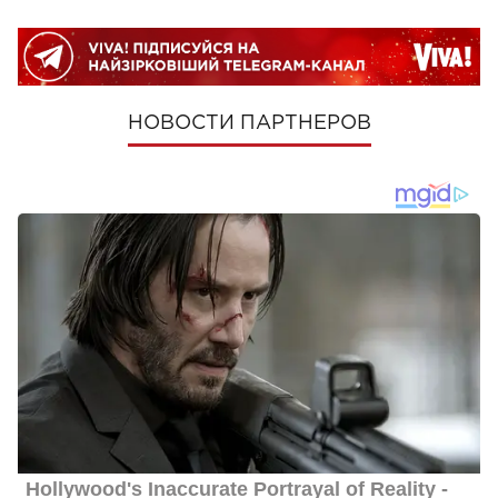
НОВОСТИ ПАРТНЕРОВ