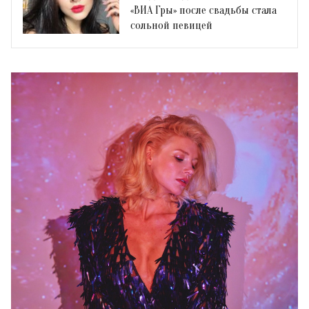
«ВИА Гры» после свадьбы стала
сольной певицей