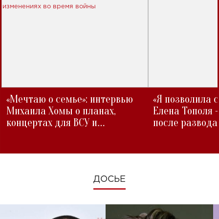
«Мечтаю о семье»: интервью
«Я позволила 
Михаила Хомы о планах,
Елена Тополя 
концертах для ВСУ и
после развода
изменениях во время войны
ДОСЬЕ