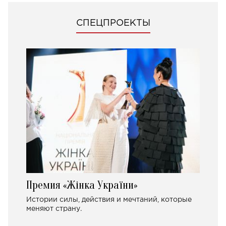
СПЕЦПРОЕКТЫ
Премия «Жінка України»
Истории силы, действия и мечтаний, которые
меняют страну.