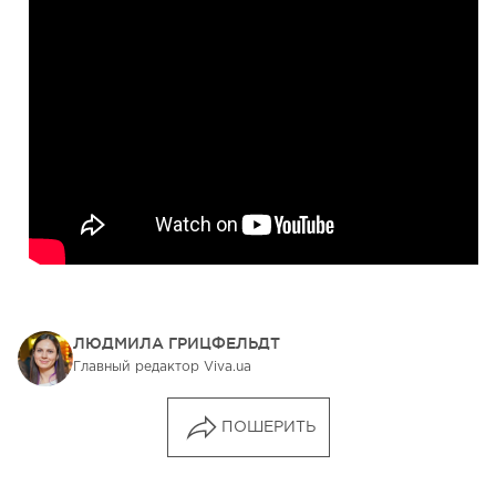
ЛЮДМИЛА ГРИЦФЕЛЬДТ
Главный редактор Viva.ua
ПОШЕРИТЬ