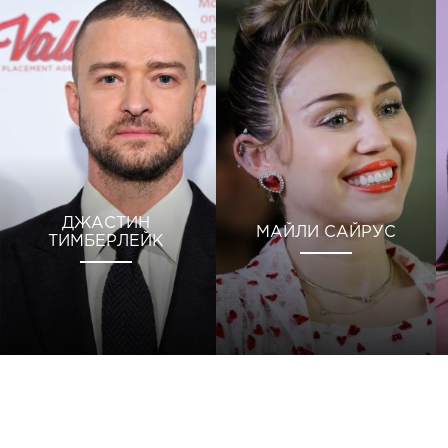
ДЖАСТИН
МАЙЛИ САЙРУС
ТИМБЕРЛЕЙК