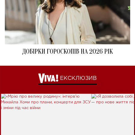
ДОБІРКИ ГОРОСКОПІВ НА 2026 РІК
ЕКСКЛЮЗИВ