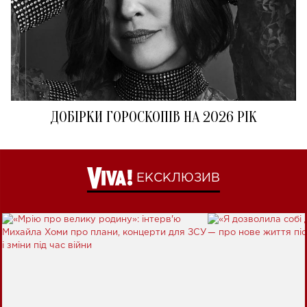
ДОБІРКИ ГОРОСКОПІВ НА 2026 РІК
ЕКСКЛЮЗИВ