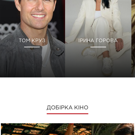
ТОМ КРУЗ
ІРИНА ГОРОВА
ДОБІРКА КІНО