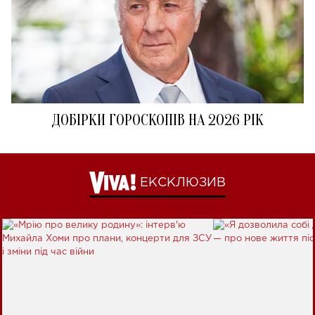
ДОБІРКИ ГОРОСКОПІВ НА 2026 РІК
ЕКСКЛЮЗИВ