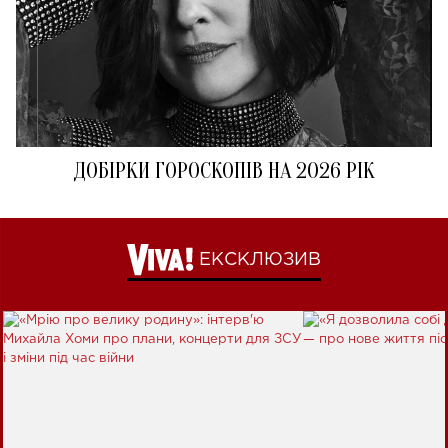
ДОБІРКИ ГОРОСКОПІВ НА 2026 РІК
ЕКСКЛЮЗИВ