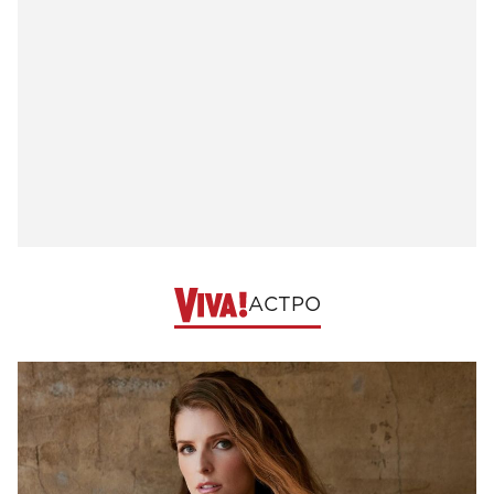
АСТРО