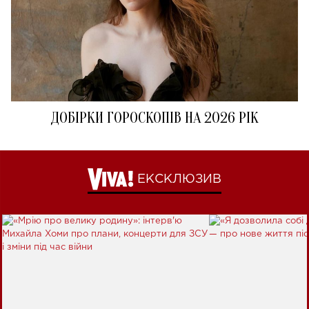
ДОБІРКИ ГОРОСКОПІВ НА 2026 РІК
ЕКСКЛЮЗИВ