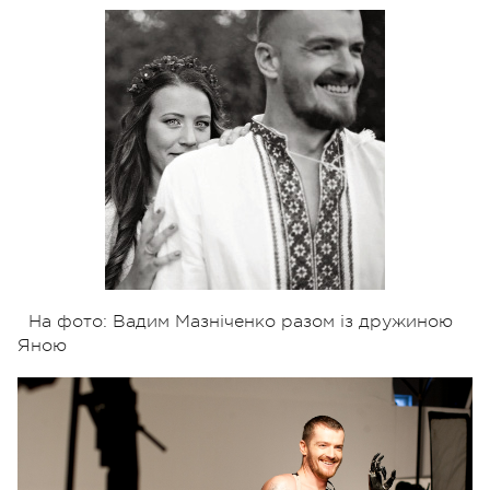
На фото: Вадим Мазніченко разом із дружиною
Яною