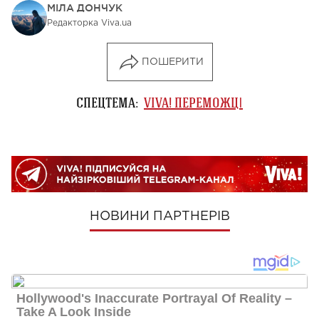
МІЛА ДОНЧУК
Редакторка Viva.ua
ПОШЕРИТИ
СПЕЦТЕМА:
VIVA! ПЕРЕМОЖЦІ
НОВИНИ ПАРТНЕРІВ