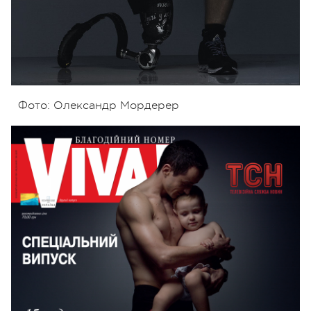
Фото: Олександр Мордерер