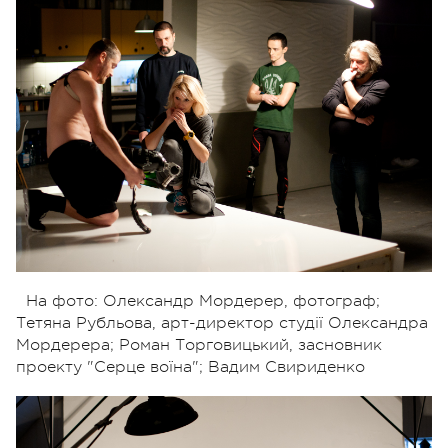
На фото: Олександр Мордерер, фотограф;
Тетяна Рубльова, арт-директор студії Олександра
Мордерера; Роман Торговицький, засновник
проекту "Серце воїна"; Вадим Свириденко