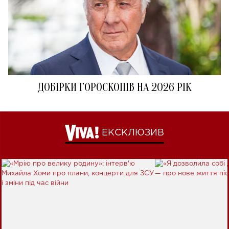
ДОБІРКИ ГОРОСКОПІВ НА 2026 РІК
ЕКСКЛЮЗИВ