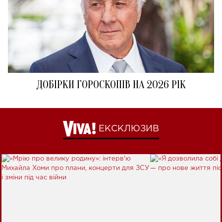
ДОБІРКИ ГОРОСКОПІВ НА 2026 РІК
ЕКСКЛЮЗИВ