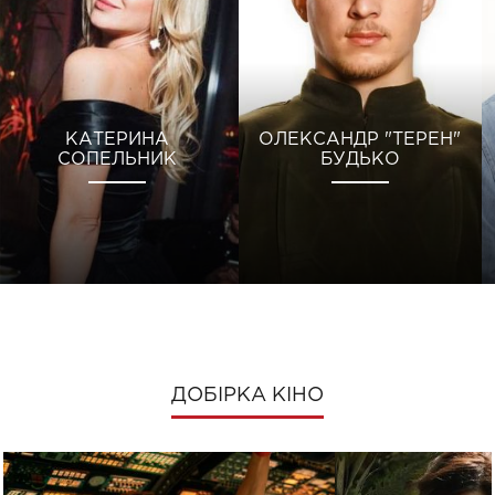
КАТЕРИНА
ОЛЕКСАНДР "ТЕРЕН"
СОПЕЛЬНИК
БУДЬКО
ДОБІРКА КІНО