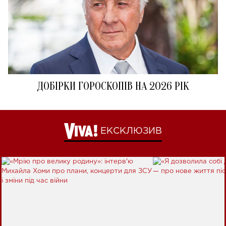
ДОБІРКИ ГОРОСКОПІВ НА 2026 РІК
ЕКСКЛЮЗИВ