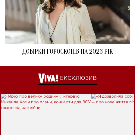
ДОБІРКИ ГОРОСКОПІВ НА 2026 РІК
ЕКСКЛЮЗИВ