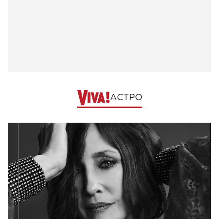
АСТРО