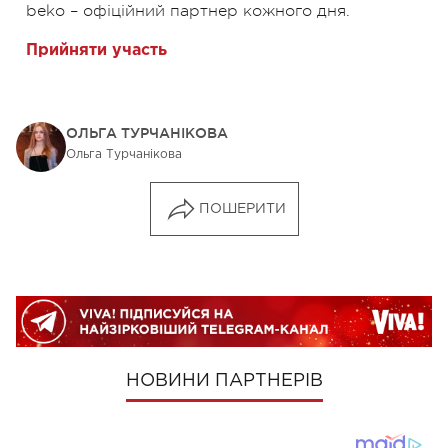
beko – офіційний партнер кожного дня.
Прийняти участь
ОЛЬГА ТУРЧАНІКОВА
Ольга Турчанікова
ПОШЕРИТИ
НОВИНИ ПАРТНЕРІВ