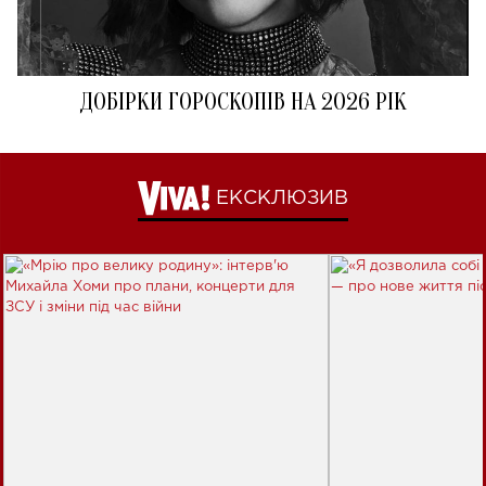
ДОБІРКИ ГОРОСКОПІВ НА 2026 РІК
ЕКСКЛЮЗИВ