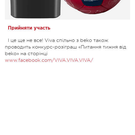
Прийняти участь
І це ще не все! Viva спільно з beko також
проводить конкурс-розіграш «Питання тижня від
beko» на сторінці
www.facebook.com/VIVA.VIVA.VIVA/