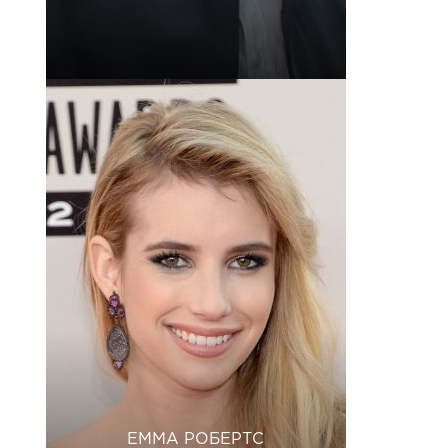
ЕММА РОБЕРТС