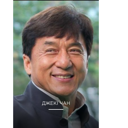
ДЖЕКІ ЧАН