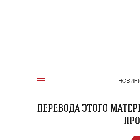
НОВИН
ПЕРЕВОДА ЭТОГО МАТЕР
ПРО