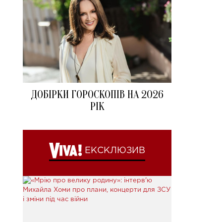
ДОБІРКИ ГОРОСКОПІВ НА 2026
РІК
ЕКСКЛЮЗИВ