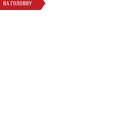
НА ГОЛОВНУ