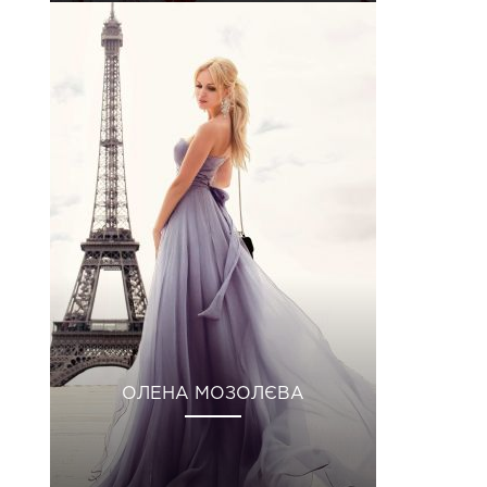
ОЛЕНА МОЗОЛЄВА