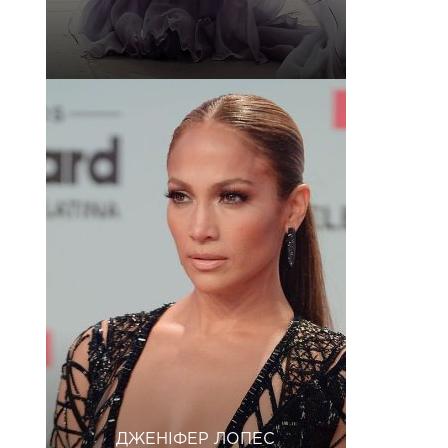
ДЖЕНІФЕР ЛОПЕС