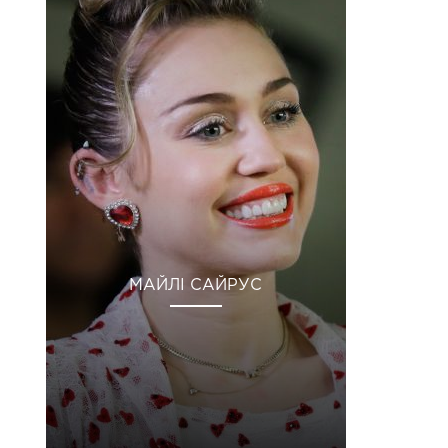
МАЙЛІ САЙРУС