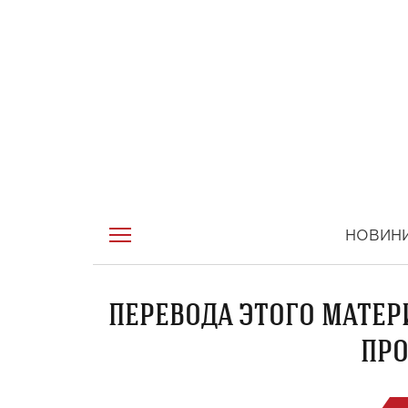
НОВИН
ПЕРЕВОДА ЭТОГО МАТЕР
ПРО