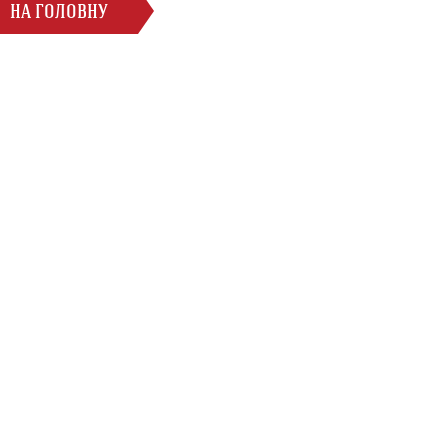
НА ГОЛОВНУ