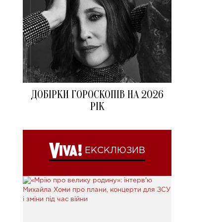
ДОБІРКИ ГОРОСКОПІВ НА 2026
РІК
ЕКСКЛЮЗИВ