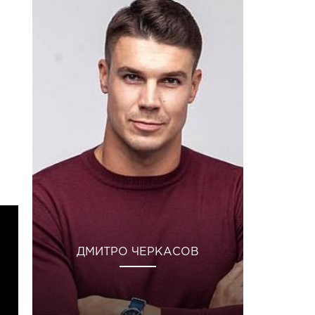
ДМИТРО ЧЕРКАСОВ