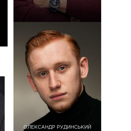
у
ОЛЕКСАНДР РУДИНСЬКИЙ