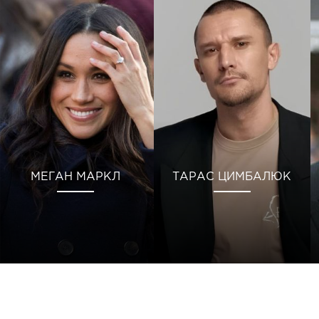
МЕГАН МАРКЛ
ТАРАС ЦИМБАЛЮК