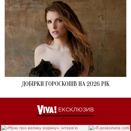
ДОБІРКИ ГОРОСКОПІВ НА 2026 РІК
ЕКСКЛЮЗИВ