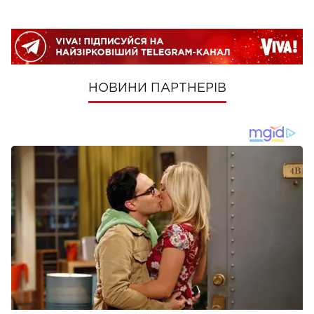
НОВИНИ ПАРТНЕРІВ