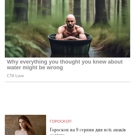
ГОРОСКОП
Гороскоп на 9 серпня для всіх знаків