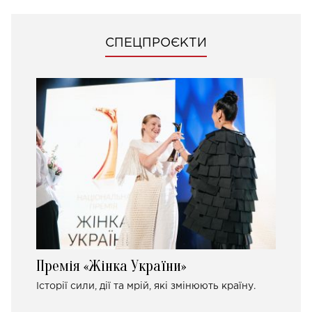
СПЕЦПРОЄКТИ
Премія «Жінка України»
Історії сили, дії та мрій, які змінюють країну.