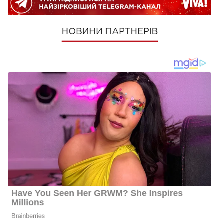
НОВИНИ ПАРТНЕРІВ