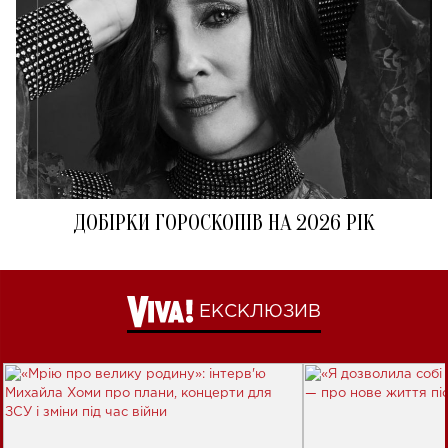
ДОБІРКИ ГОРОСКОПІВ НА 2026 РІК
ЕКСКЛЮЗИВ