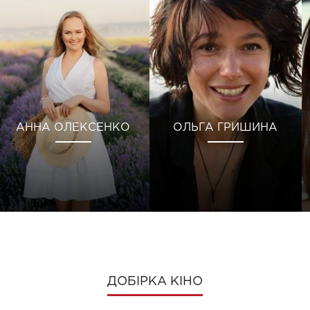
АННА ОЛЕКСЕНКО
ОЛЬГА ГРИШИНА
ДОБІРКА КІНО