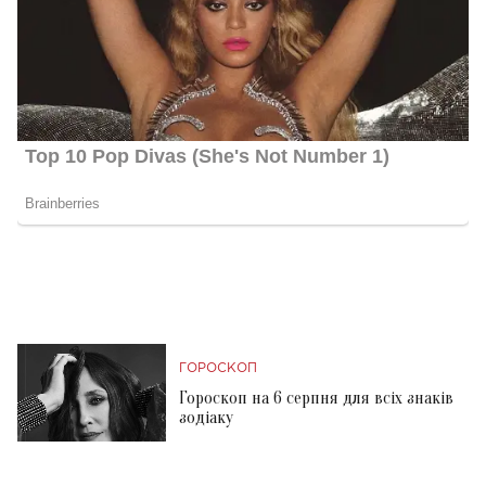
ГОРОСКОП
Гороскоп на 6 серпня для всіх знаків
зодіаку