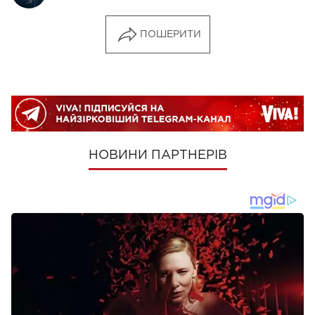
ПОШЕРИТИ
НОВИНИ ПАРТНЕРІВ