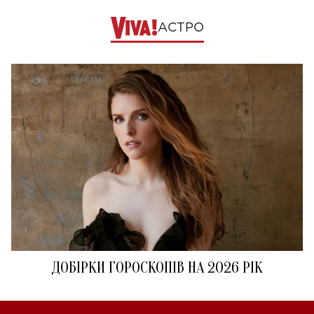
АСТРО
ДОБІРКИ ГОРОСКОПІВ НА 2026 РІК