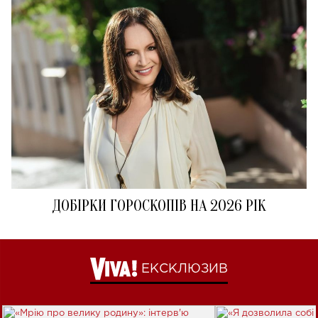
ДОБІРКИ ГОРОСКОПІВ НА 2026 РІК
ЕКСКЛЮЗИВ