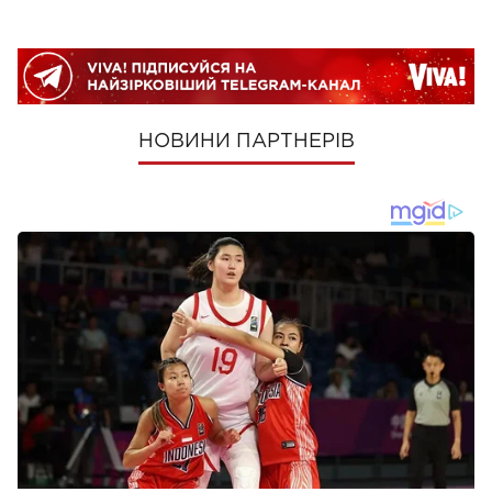
НОВИНИ ПАРТНЕРІВ