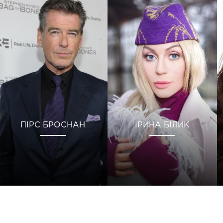
ПІРС БРОСНАН
ІРИНА БІЛИК