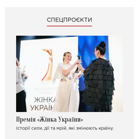
СПЕЦПРОЄКТИ
Премія «Жінка України»
Історії сили, дії та мрій, які змінюють країну.