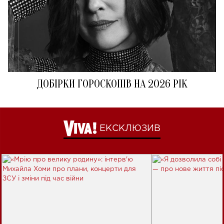
ДОБІРКИ ГОРОСКОПІВ НА 2026 РІК
ЕКСКЛЮЗИВ