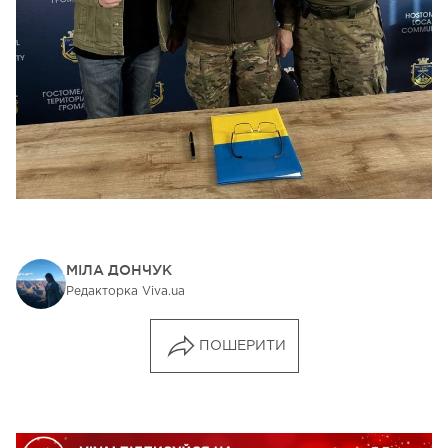
МІЛА ДОНЧУК
Редакторка Viva.ua
ПОШЕРИТИ