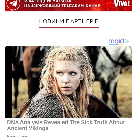
НОВИНИ ПАРТНЕРІВ