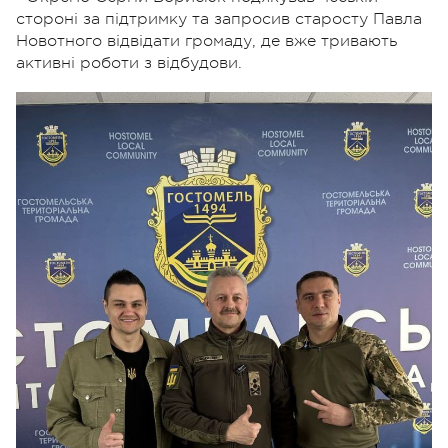
стороні за підтримку та запросив старосту Павла
Новотного відвідати громаду, де вже тривають
активні роботи з відбудови.