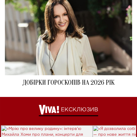
ДОБІРКИ ГОРОСКОПІВ НА 2026 РІК
ЕКСКЛЮЗИВ