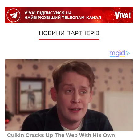
НОВИНИ ПАРТНЕРІВ