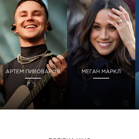
АРТЕМ ПИВОВАРОВ
МЕГАН МАРКЛ