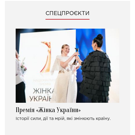
СПЕЦПРОЄКТИ
Премія «Жінка України»
Історії сили, дії та мрій, які змінюють країну.