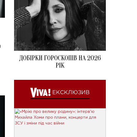
п
ДОБІРКИ ГОРОСКОПІВ НА 2026
РІК
ЕКСКЛЮЗИВ