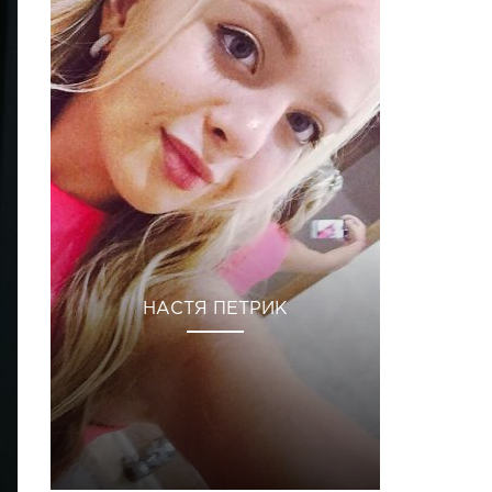
НАСТЯ ПЕТРИК