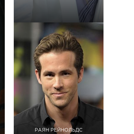
РАЯН РЕЙНОЛЬДС