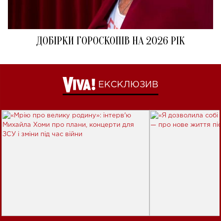
ДОБІРКИ ГОРОСКОПІВ НА 2026 РІК
ЕКСКЛЮЗИВ