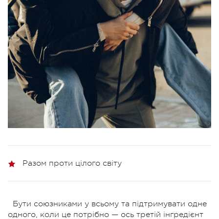
Разом проти цілого світу
Бути союзниками у всьому та підтримувати одне
одного, коли це потрібно — ось третій інгредієнт