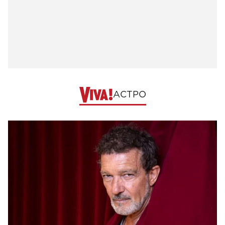
АСТРО