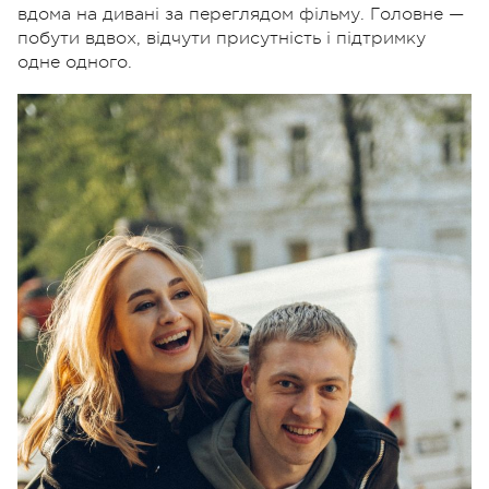
вдома на дивані за переглядом фільму. Головне —
побути вдвох, відчути присутність і підтримку
одне одного.