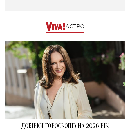
АСТРО
ДОБІРКИ ГОРОСКОПІВ НА 2026 РІК