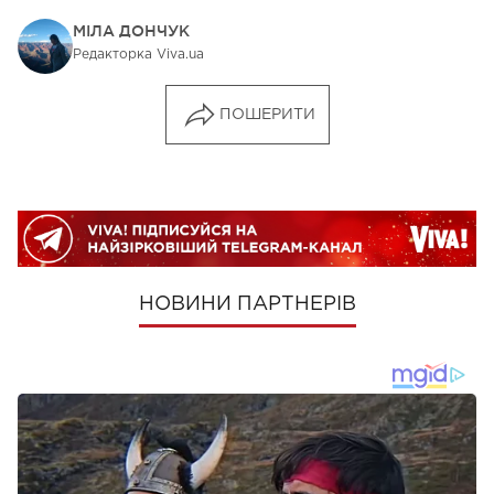
МІЛА ДОНЧУК
Редакторка Viva.ua
ПОШЕРИТИ
НОВИНИ ПАРТНЕРІВ