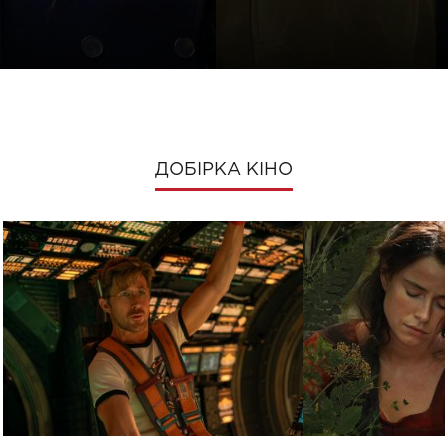
ДОБІРКА КІНО