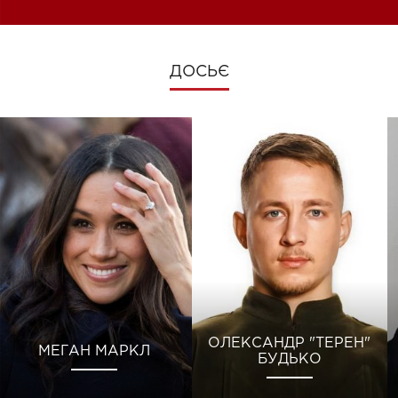
ДОСЬЄ
ОЛЕКСАНДР "ТЕРЕН"
МЕГАН МАРКЛ
БУДЬКО