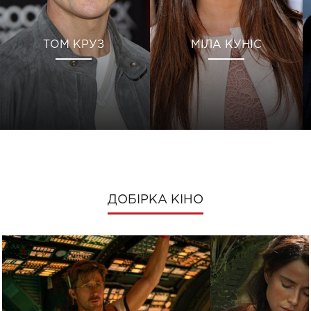
ТОМ КРУЗ
МІЛА КУНІС
ДОБІРКА КІНО