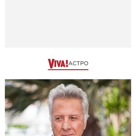
АСТРО