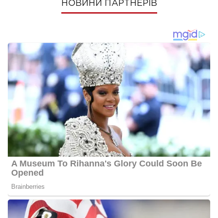
НОВИНИ ПАРТНЕРІВ