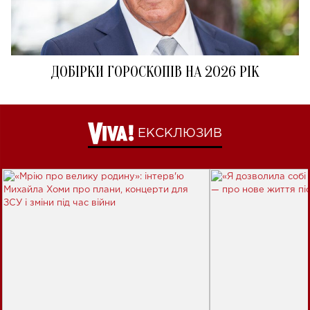
ДОБІРКИ ГОРОСКОПІВ НА 2026 РІК
ЕКСКЛЮЗИВ