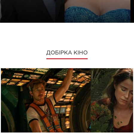
ДОБІРКА КІНО