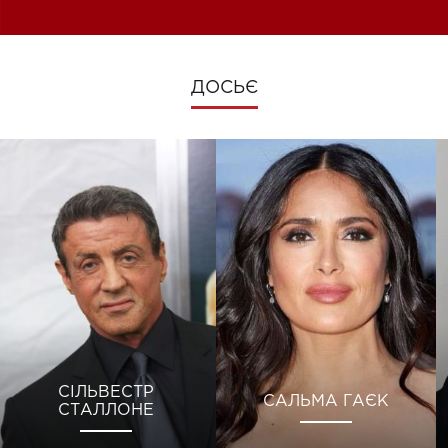
ДОСЬЄ
СІЛЬВЕСТР
САЛЬМА ГАЄК
СТАЛЛОНЕ