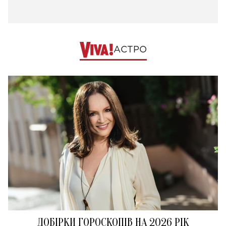
АСТРО
ДОБІРКИ ГОРОСКОПІВ НА 2026 РІК