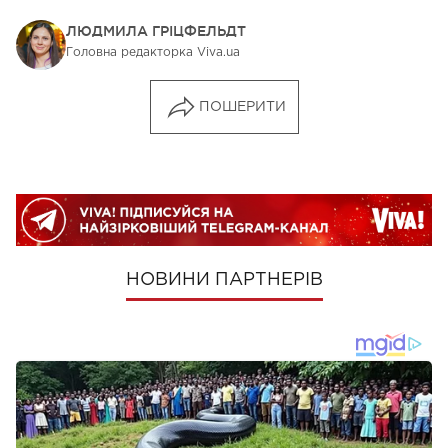
ЛЮДМИЛА ГРІЦФЕЛЬДТ
Головна редакторка Viva.ua
ПОШЕРИТИ
НОВИНИ ПАРТНЕРІВ