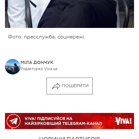
Фото: пресслужба, соцмережі
МІЛА ДОНЧУК
Редакторка Viva.ua
ПОШЕРИТИ