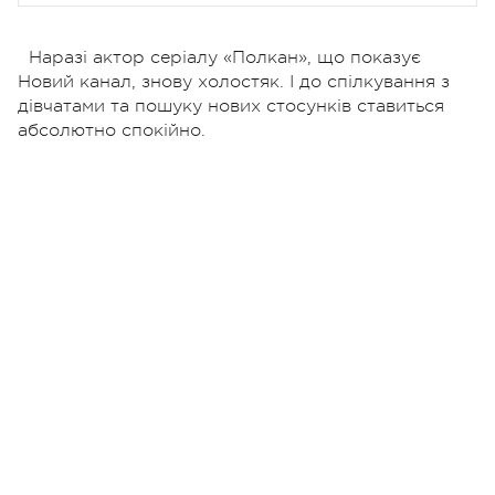
Наразі актор серіалу «Полкан», що показує
Новий канал, знову холостяк. І до спілкування з
дівчатами та пошуку нових стосунків ставиться
абсолютно спокійно.