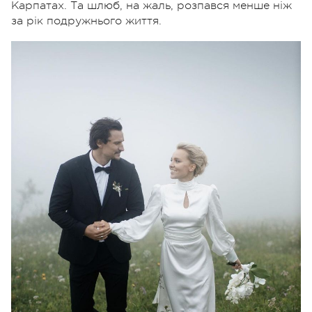
Карпатах. Та шлюб, на жаль, розпався менше ніж
за рік подружнього життя.