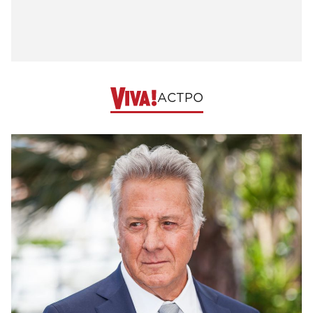
АСТРО