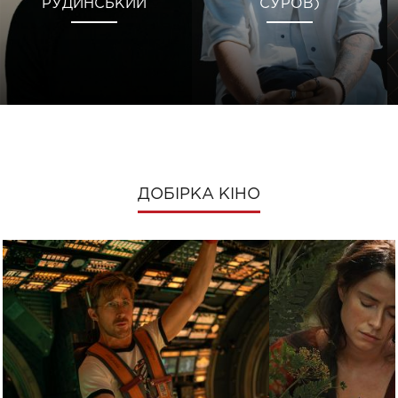
РУДИНСЬКИЙ
СУРОВ)
ДОБІРКА КІНО