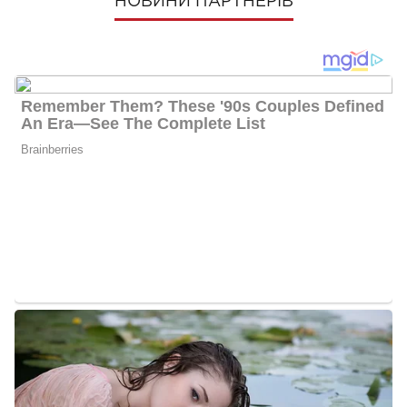
НОВИНИ ПАРТНЕРІВ