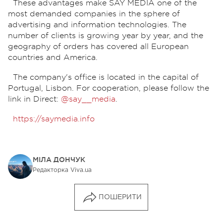
These advantages make SAY MEDIA one of the
most demanded companies in the sphere of
advertising and information technologies. The
number of clients is growing year by year, and the
geography of orders has covered all European
countries and America.
The company's office is located in the capital of
Portugal, Lisbon. For cooperation, please follow the
link in Direct:
@say__media
.
https://saymedia.info
МІЛА ДОНЧУК
Редакторка Viva.ua
ПОШЕРИТИ