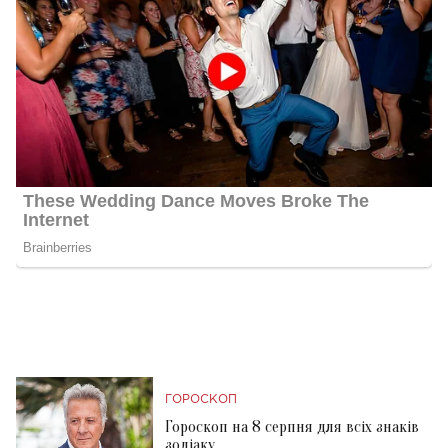
ГОРОСКОП
Гороскоп на 8 серпня для всіх знаків
зодіаку