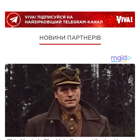
НОВИНИ ПАРТНЕРІВ