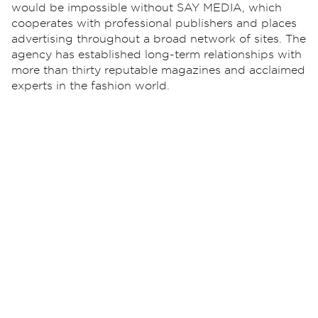
would be impossible without SAY MEDIA, which
cooperates with professional publishers and places
advertising throughout a broad network of sites. The
agency has established long-term relationships with
more than thirty reputable magazines and acclaimed
experts in the fashion world.