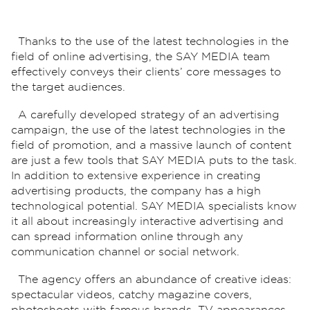
Thanks to the use of the latest technologies in the
field of online advertising, the SAY MEDIA team
effectively conveys their clients’ core messages to
the target audiences.
A carefully developed strategy of an advertising
campaign, the use of the latest technologies in the
field of promotion, and a massive launch of content
are just a few tools that SAY MEDIA puts to the task.
In addition to extensive experience in creating
advertising products, the company has a high
technological potential. SAY MEDIA specialists know
it all about increasingly interactive advertising and
can spread information online through any
communication channel or social network.
The agency offers an abundance of creative ideas:
spectacular videos, catchy magazine covers,
photoshoots with famous brands, TV appearances,