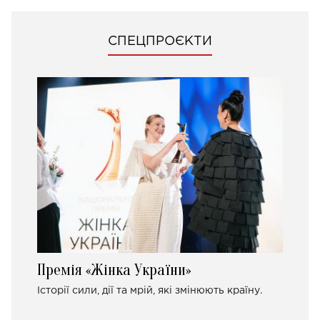
СПЕЦПРОЄКТИ
Премія «Жінка України»
Історії сили, дії та мрій, які змінюють країну.