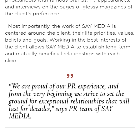
and interviews on the pages of glossy magazines of
the client’s preference.
Most importantly, the work of SAY MEDIA is
centered around the client, their life priorities, values,
beliefs and goals. Working in the best interests of
the client allows SAY MEDIA to establish long-term
and mutually beneficial relationships with each
client.
“We are proud of our PR experience, and
from the very beginning we strive to set the
ground for exceptional relationships that will
last for decades,” says PR team of SAY
MEDIA.