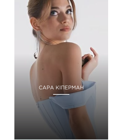
САРА КІПЕРМАН