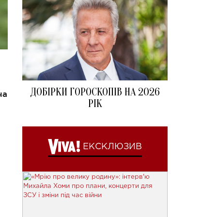
ДОБІРКИ ГОРОСКОПІВ НА 2026
на
РІК
ЕКСКЛЮЗИВ