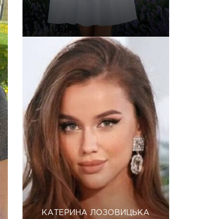
КАТЕРИНА ЛОЗОВИЦЬКА