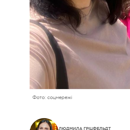
Фото: соцмережі
ЛЮДМИЛА ГРІЦФЕЛЬДТ