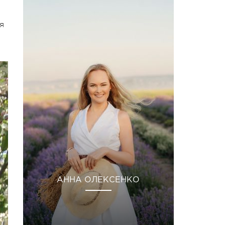
я
АННА ОЛЕКСЕНКО