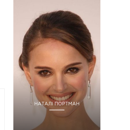
НАТАЛІ ПОРТМАН