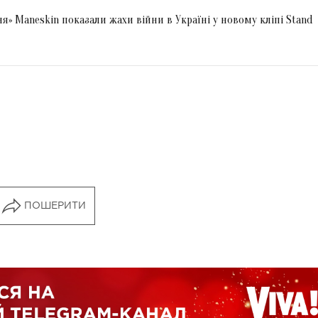
» Maneskin показали жахи війни в Україні у новому кліпі Stand
ПОШЕРИТИ