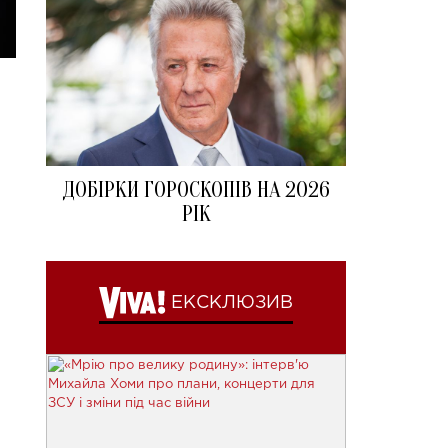
ДОБІРКИ ГОРОСКОПІВ НА 2026
РІК
ЕКСКЛЮЗИВ