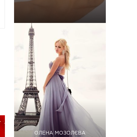
ОЛЕНА МОЗОЛЄВА