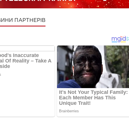
ИНИ ПАРТНЕРІВ